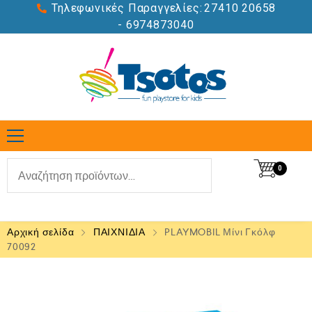
Τηλεφωνικές Παραγγελίες:
27410 20658
- 6974873040
0
Αρχική σελίδα
ΠΑΙΧΝΙΔΙΑ
PLAYMOBIL Μίνι Γκόλφ
70092