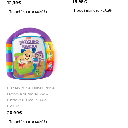
19,99
€
12,99
€
Προσθήκη στο καλάθι
Προσθήκη στο καλάθι
Fisher-Price Fisher Price
Παίζω Και Μαθαίνω –
Εκπαιδευτικό Βιβλίο
FVT24
20,99
€
Προσθήκη στο καλάθι