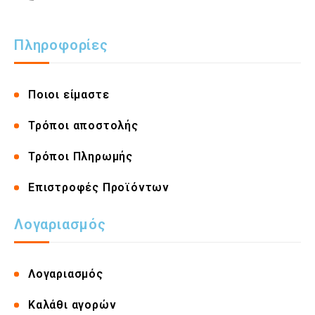
Πληροφορίες
Ποιοι είμαστε
Τρόποι αποστολής
Τρόποι Πληρωμής
Επιστροφές Προϊόντων
Λογαριασμός
Λογαριασμός
Καλάθι αγορών