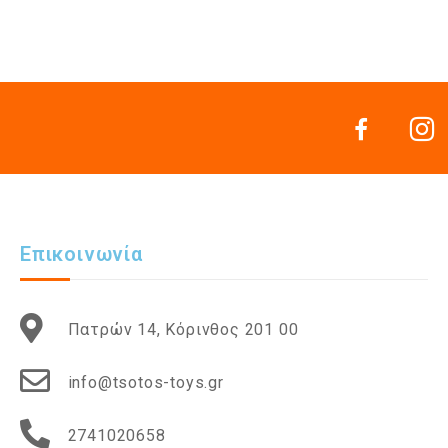
Επικοινωνία
Πατρών 14, Κόρινθος 201 00
info@tsotos-toys.gr
2741020658