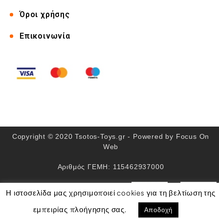
Όροι χρήσης
Επικοινωνία
Copyright © 2020 Tsotos-Toys.gr - Powered by
Focus On
Web
Αριθμός ΓΕΜΗ: 115462937000
Η ιστοσελίδα μας χρησιμοποιεί cookies για τη βελτίωση της
Αποδοχή
εμπειρίας πλοήγησης σας.