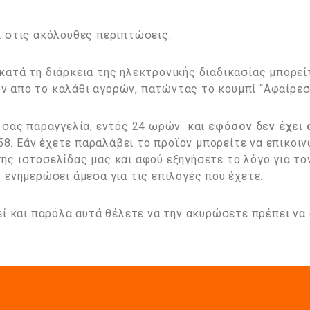
ι στις ακόλουθες περιπτώσεις:
ατά τη διάρκεια της ηλεκτρονικής διαδικασίας μπορείτ
 από το καλάθι αγορών, πατώντας το κουμπί “Αφαίρεση
ή σας παραγγελία, εντός 24 ωρών και
εφόσον δεν έχει 
. Εάν έχετε παραλάβει το προϊόν μπορείτε να επικοιν
ης ιστοσελίδας μας και αφού εξηγήσετε το λόγο για το
 ενημερώσει άμεσα για τις επιλογές που έχετε.
εί και παρόλα αυτά θέλετε να την ακυρώσετε πρέπει να