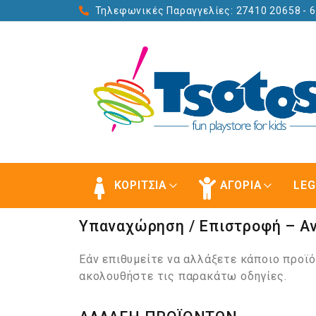
Τηλεφωνικές Παραγγελίες: 27410 20658
- 
ΚΟΡΙΤΣΙΑ
ΑΓΟΡΙΑ
LE
Υπαναχώρηση / Επιστροφή – Α
Εάν επιθυμείτε να αλλάξετε κάποιο προϊ
ακολουθήστε τις παρακάτω οδηγίες.