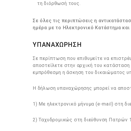
τη διόρθωσή τους.
Σε όλες τις περιπτώσεις η αντικατάστασ
ημέρα με το Ηλεκτρονικό Κατάστημα και
ΥΠΑΝΑΧΩΡΗΣΗ
Σε περίπτωση που επιθυμείτε να επιστρέ
αποστείλετε στην αρχική του κατάσταση 
εμπρόθεσμη η άσκηση του δικαιώματος υ
Η δήλωση υπαναχώρησης μπορεί να αποστ
1) Με ηλεκτρονικό μήνυμα (e-mail) στη δι
2) Ταχυδρομικώς στη διεύθυνση Πατρών 1