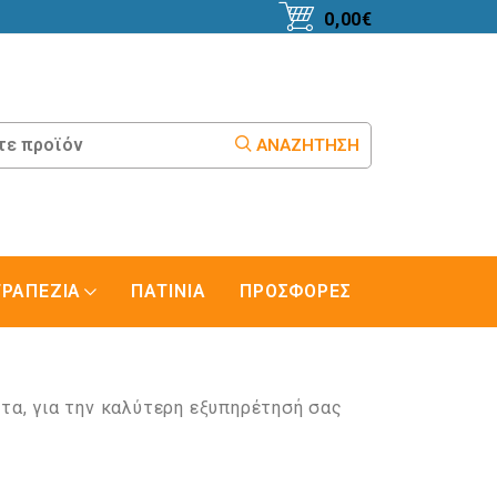
0,00
€
ΑΝΑΖΉΤΗΣΗ
ΤΡΑΠΕΖΙΑ
ΠΑΤΙΝΙΑ
ΠΡΟΣΦΟΡΕΣ
τα, για την καλύτερη εξυπηρέτησή σας