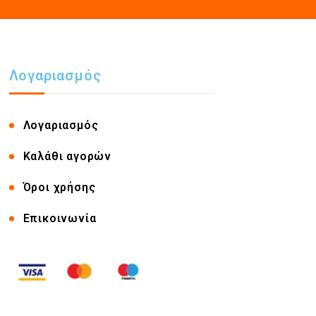
Λογαριασμός
Λογαριασμός
Καλάθι αγορών
Όροι χρήσης
Επικοινωνία