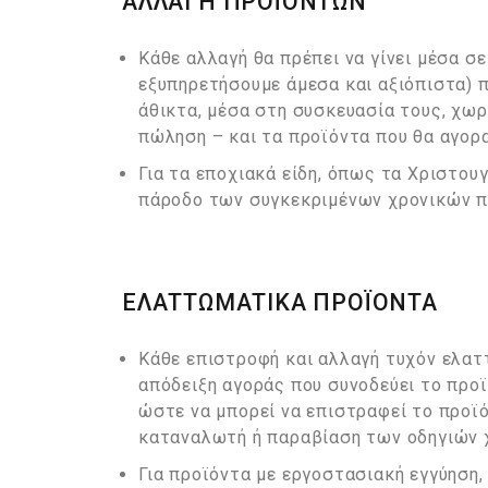
ΑΛΛΑΓΗ ΠΡΟΪΟΝΤΩΝ
Κάθε αλλαγή θα πρέπει να γίνει μέσα σε
εξυπηρετήσουμε άμεσα και αξιόπιστα) π
άθικτα, μέσα στη συσκευασία τους, χωρ
πώληση – και τα προϊόντα που θα αγορα
Για τα εποχιακά είδη, όπως τα Χριστουγ
πάροδο των συγκεκριμένων χρονικών π
ΕΛΑΤΤΩΜΑΤΙΚΑ ΠΡΟΪΟΝΤΑ
Κάθε επιστροφή και αλλαγή τυχόν ελαττ
απόδειξη αγοράς που συνοδεύει το προϊ
ώστε να μπορεί να επιστραφεί το προϊό
καταναλωτή ή παραβίαση των οδηγιών 
Για προϊόντα με εργοστασιακή εγγύηση,