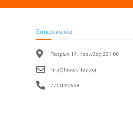
Επικοινωνία
Πατρών 14, Κόρινθος 201 00
info@tsotos-toys.gr
2741020658