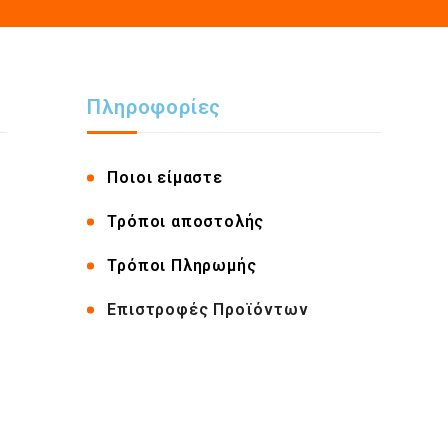
Πληροφορίες
Ποιοι είμαστε
Τρόποι αποστολής
Τρόποι Πληρωμής
Επιστροφές Προϊόντων