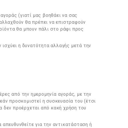
 αγοράς (γιατί μας βοηθάει να σας
 αλλαχθούν θα πρέπει να επιστραφούν
ροϊόντα θα μπουν πάλι στο ράφι προς
ν ισχύει η δυνατότητα αλλαγής μετά την
έρες από την ημερομηνία αγοράς, με την
 εάν προσκομιστεί η συσκευασία του (έτσι
α δεν προέρχεται από κακή χρήση του
α απευθυνθείτε για την αντικατάσταση ή