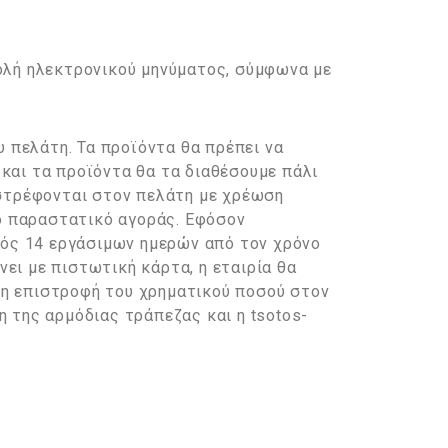
ολή ηλεκτρονικού μηνύματος, σύμφωνα με
 πελάτη. Τα προϊόντα θα πρέπει να
 και τα προϊόντα θα τα διαθέσουμε πάλι
στρέφονται στον πελάτη με χρέωση
ο παραστατικό αγοράς. Εφόσον
τός 14 εργάσιμων ημερών από τον χρόνο
ει με πιστωτική κάρτα, η εταιρία θα
 η επιστροφή του χρηματικού ποσού στον
η της αρμόδιας τράπεζας και η tsotos-