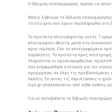
Η δήλωση υπαναχώρησης πρέπει να αποστ
Μόλις λάβουμε τη δήλωση υπαναχώρησης,
τα στοιχεία που έχουν συμπληρωθεί στη
Τα προϊόντα επιστρέφονται εντός 7 ημερ
επιστραφούν άθικτα, μέσα στη συσκευασία
προς πώληση. Εάν τα επιστρεφόμενα προ
παραλήπτη. Τα προϊόντα προς επιστροφή,
πληρούνται οι προαναφερθείσες προϋποθέ
που ενημερώθηκε η εταιρία για την υπανα
προχωρήσει σε όλες τις προβλεπόμενες ε
πελάτη. Σε αυτές τις περιπτώσεις ο χρόν
toys.gr απαλλάσσεται από κάθε ευθύνη γι
Για να κατεβάσετε τη δήλωση υπαναχώρ