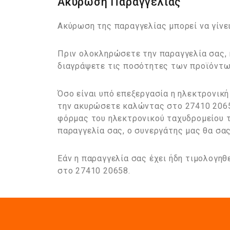
Ακύρωση Παραγγελίας
Ακύρωση της παραγγελίας μπορεί να γίνε
Πριν ολοκληρώσετε την παραγγελία σας, κ
διαγράψετε τις ποσότητες των προϊόντων
Όσο είναι υπό επεξεργασία η ηλεκτρονικ
την ακυρώσετε καλώντας στο 27410 20658
φόρμας του ηλεκτρονικού ταχυδρομείου τ
παραγγελία σας, ο συνεργάτης μας θα σας
Εάν η παραγγελία σας έχει ήδη τιμολογηθ
στο 27410 20658.