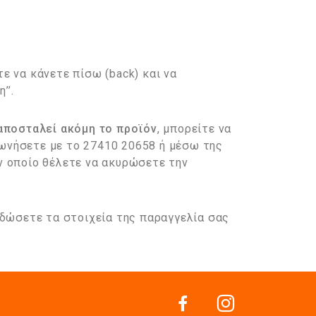
ε να κάνετε πίσω (back) και να
’’.
αποσταλεί ακόμη το προϊόν
, μπορείτε να
ωνήσετε με το 27410 20658 ή μέσω της
ν οποίο θέλετε να ακυρώσετε την
 δώσετε τα στοιχεία της παραγγελία σας