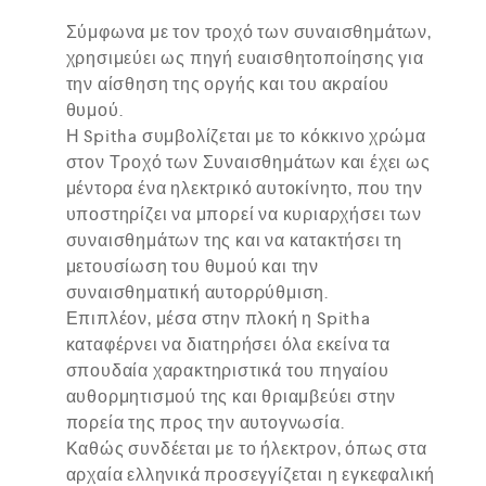
Σύμφωνα με τον τροχό των συναισθημάτων,
χρησιμεύει ως πηγή ευαισθητοποίησης για
την αίσθηση της οργής και του ακραίου
θυμού.
Η Spitha συμβολίζεται με το κόκκινο χρώμα
στον Τροχό των Συναισθημάτων και έχει ως
μέντορα ένα ηλεκτρικό αυτοκίνητο, που την
υποστηρίζει να μπορεί να κυριαρχήσει των
συναισθημάτων της και να κατακτήσει τη
μετουσίωση του θυμού και την
συναισθηματική αυτορρύθμιση.
Επιπλέον, μέσα στην πλοκή η Spitha
καταφέρνει να διατηρήσει όλα εκείνα τα
σπουδαία χαρακτηριστικά του πηγαίου
αυθορμητισμού της και θριαμβεύει στην
πορεία της προς την αυτογνωσία.
Καθώς συνδέεται με το ήλεκτρον, όπως στα
αρχαία ελληνικά προσεγγίζεται η εγκεφαλική