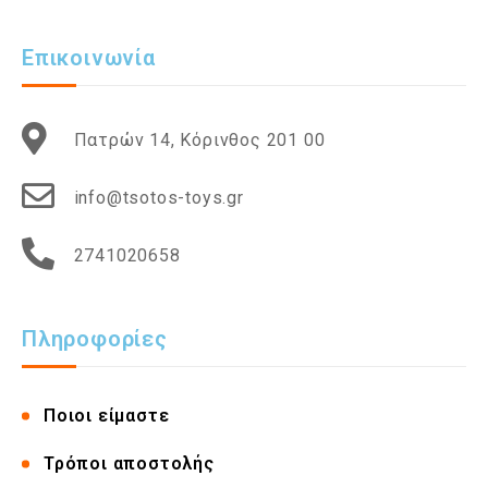
Επικοινωνία
Πατρών 14, Κόρινθος 201 00
info@tsotos-toys.gr
2741020658
Πληροφορίες
Ποιοι είμαστε
Τρόποι αποστολής