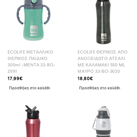
ECOLIFE ΜΕΤΑΛΛΙΚΟ
ECOLIFE ΘΕΡΜΟΣ ΑΠΟ
ΘΕΡΜΟΣ ΠΑΙΔΙΚΟ
ΑΝΟΞΕΙΔΩΤΟ ΑΤΣΑΛΙ
300ml -ΜΕΝΤΑ 33-BO-
ΜΕ ΚΑΛΑΜΑΚΙ 550 ML
2991
ΜΑΥΡΟ 33-ΒΟ-3020
17,99
€
18,80
€
Προσθήκη στο καλάθι
Προσθήκη στο καλάθι