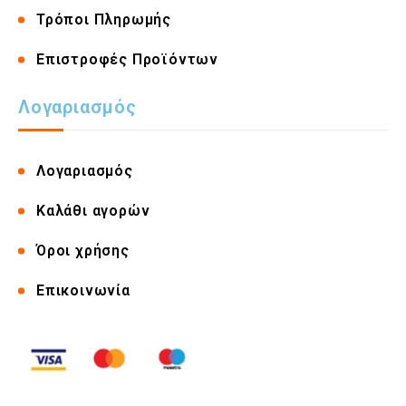
Τρόποι Πληρωμής
Επιστροφές Προϊόντων
Λογαριασμός
Λογαριασμός
Καλάθι αγορών
Όροι χρήσης
Επικοινωνία