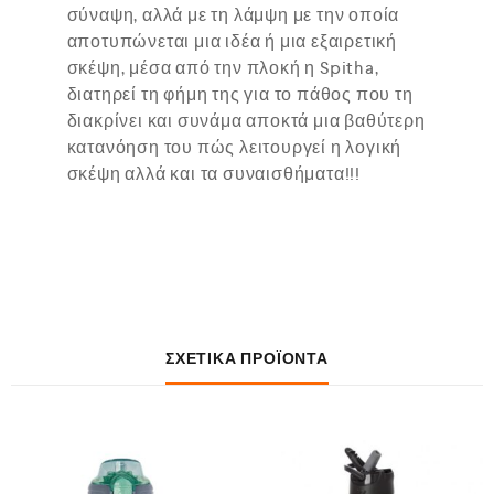
σύναψη, αλλά με τη λάμψη με την οποία
αποτυπώνεται μια ιδέα ή μια εξαιρετική
σκέψη, μέσα από την πλοκή η Spitha,
διατηρεί τη φήμη της για το πάθος που τη
διακρίνει και συνάμα αποκτά μια βαθύτερη
κατανόηση του πώς λειτουργεί η λογική
σκέψη αλλά και τα συναισθήματα!!!
ΣΧΕΤΙΚΆ ΠΡΟΪΌΝΤΑ