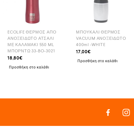
ECOLIFE ΘΕΡΜΟΣ ΑΠΟ
ΜΠΟΥΚΑΛΙ ΘΕΡΜΟΣ
ΑΝΟΞΕΙΔΩΤΟ ΑΤΣΑΛΙ
VACUUM ΑΝΟΞΕΙΔΩΤΟ
ΜΕ ΚΑΛΑΜΑΚΙ 550 ML
400ml -WHITE
ΜΠΟΡΝΤΩ 33-BO-3021
17,00
€
18,80
€
Προσθήκη στο καλάθι
Προσθήκη στο καλάθι