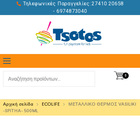
Τηλεφωνικές Παραγγελίες:
27410 20658
- 6974873040
0
Αρχική σελίδα
ECOLIFE
ΜΕΤΑΛΛΙΚΟ ΘΕΡΜΟΣ VASILIKI
-SPITHA- 500ML