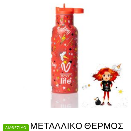
ΜΕΤΑΛΛΙΚΟ ΘΕΡΜΟΣ
ΔΙΑΘΈΣΙΜΟ