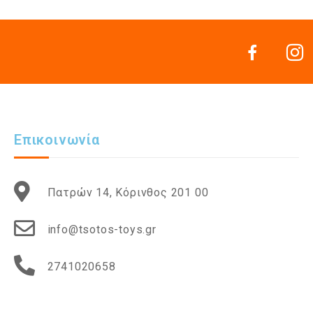
Επικοινωνία
Πατρών 14, Κόρινθος 201 00
info@tsotos-toys.gr
2741020658