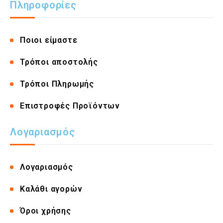
Πληροφορίες
Ποιοι είμαστε
Τρόποι αποστολής
Τρόποι Πληρωμής
Επιστροφές Προϊόντων
Λογαριασμός
Λογαριασμός
Καλάθι αγορών
Όροι χρήσης