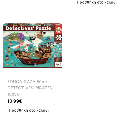
Προσθήκη στο καλάθι
EDUCA ΠΑΖΛ 50pc
DETECTIVES’ PIRATES
18896
10,99
€
Προσθήκη στο καλάθι