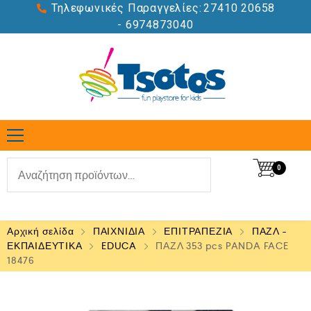
Τηλεφωνικές Παραγγελίες:
27410 20658
- 6974873040
0
Αρχική σελίδα
ΠΑΙΧΝΙΔΙΑ
ΕΠΙΤΡΑΠΕΖΙΑ
ΠΑΖΛ -
ΕΚΠΑΙΔΕΥΤΙΚΑ
EDUCA
ΠΑΖΛ 353 pcs PANDA FACE
18476