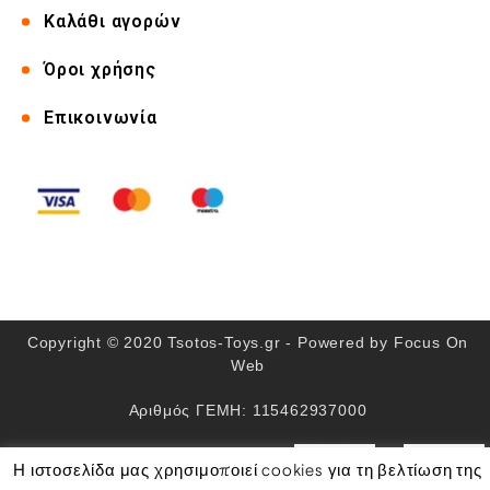
Καλάθι αγορών
Όροι χρήσης
Επικοινωνία
Copyright © 2020 Tsotos-Toys.gr - Powered by
Focus On
Web
Αριθμός ΓΕΜΗ: 115462937000
Η ιστοσελίδα μας χρησιμοποιεί cookies για τη βελτίωση της