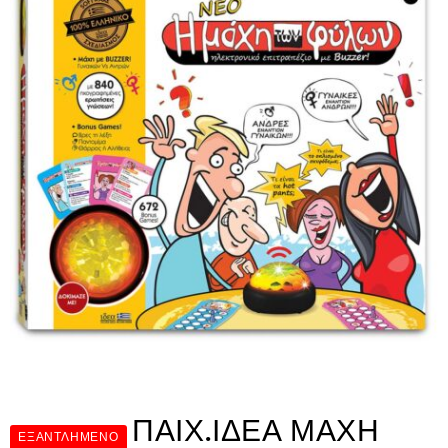
ΠΑΙΧ.ΙΔΕΑ ΜΑΧΗ
ΕΞΑΝΤΛΗΜΈΝΟ