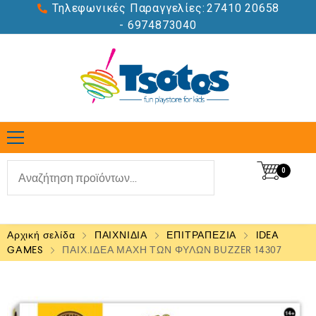
Τηλεφωνικές Παραγγελίες:
27410 20658
- 6974873040
0
Αρχική σελίδα
ΠΑΙΧΝΙΔΙΑ
ΕΠΙΤΡΑΠΕΖΙΑ
IDEA
GAMES
ΠΑΙΧ.ΙΔΕΑ ΜΑΧΗ ΤΩΝ ΦΥΛΩΝ BUZZER 14307