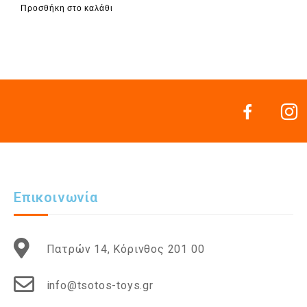
Προσθήκη στο καλάθι
Επικοινωνία
Πατρών 14, Κόρινθος 201 00
info@tsotos-toys.gr