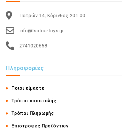
Πατρών 14, Κόρινθος 201 00
info@tsotos-toys.gr
2741020658
Πληροφορίες
Ποιοι είμαστε
Τρόποι αποστολής
Τρόποι Πληρωμής
Επιστροφές Προϊόντων