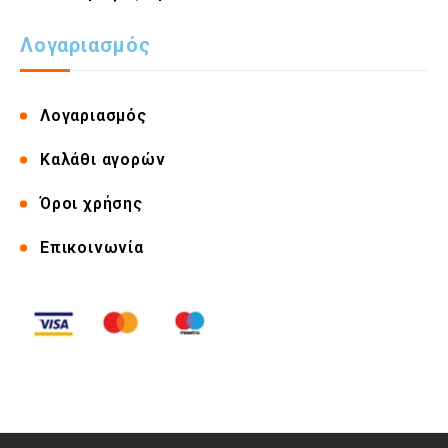
Λογαριασμός
Λογαριασμός
Καλάθι αγορών
Όροι χρήσης
Επικοινωνία