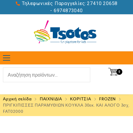
Τηλεφωνικές Παραγγελίες:
27410 20658
- 6974873040
0
Αρχική σελίδα
ΠΑΙΧΝΙΔΙΑ
ΚΟΡΙΤΣΙΑ
FROZEN
ΠΡΙΓΚΙΠΙΣΣΕΣ ΠΑΡΑΜΥΘΙΩΝ ΚΟΥΚΛΑ 30εκ. ΚΑΙ ΑΛΟΓΟ 3σχ.
FAT02000