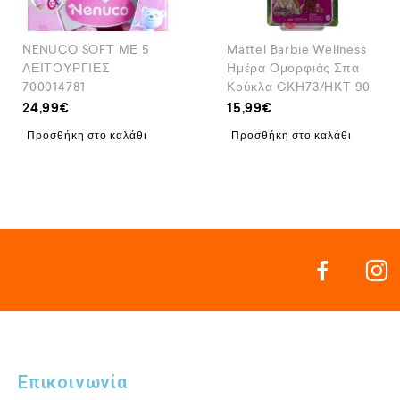
NENUCO SOFT ΜΕ 5
Mattel Barbie Wellness
ΛΕΙΤΟΥΡΓΙΕΣ
Ημέρα Ομορφιάς Σπα
700014781
Κούκλα GKH73/HKT 90
24,99
€
15,99
€
Προσθήκη στο καλάθι
Προσθήκη στο καλάθι
Επικοινωνία