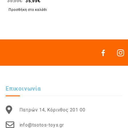
39,99
€
35,99
€
Προσθήκη στο καλάθι
Επικοινωνία
Πατρών 14, Κόρινθος 201 00
info@tsotos-toys.gr