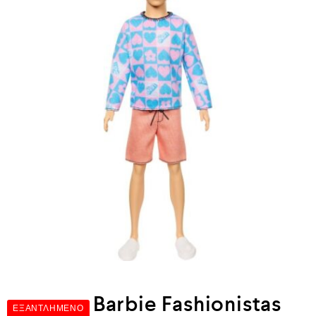
Barbie Fashionistas
ΕΞΑΝΤΛΗΜΈΝΟ