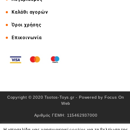
Καλάθι αγορών
Όροι χρήσης
Επικοινωνία
Copyright © 2020 Tsotos-Toys.gr - Powered by
Focus On
Web
Αριθμός ΓΕΜΗ: 115462937000