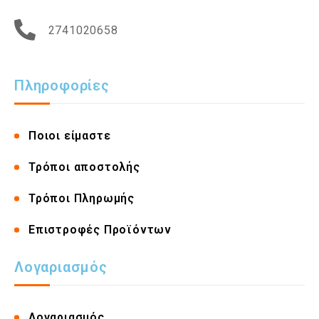
2741020658
Πληροφορίες
Ποιοι είμαστε
Τρόποι αποστολής
Τρόποι Πληρωμής
Επιστροφές Προϊόντων
Λογαριασμός
Λογαριασμός