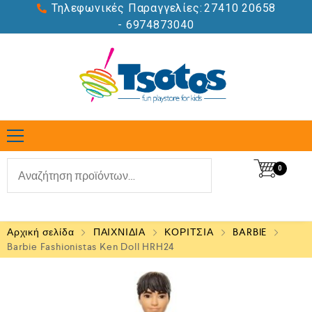
Τηλεφωνικές Παραγγελίες:
27410 20658
- 6974873040
0
Αρχική σελίδα
ΠΑΙΧΝΙΔΙΑ
ΚΟΡΙΤΣΙΑ
BARBIE
Barbie Fashionistas Ken Doll HRH24