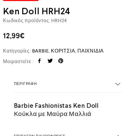
Ken Doll HRH24
Κωδικός προϊόντος:
HRH24
12,99
€
Κατηγορίες:
BARBIE
,
ΚΟΡΙΤΣΙΑ
,
ΠΑΙΧΝΙΔΙΑ
Μοιραστείτε :
ΠΕΡΙΓΡΑΦΉ
Barbie Fashionistas Ken Doll
Κούκλα με Μαύρα Μαλλιά