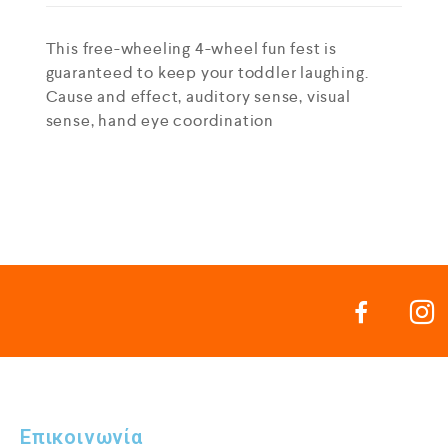
This free-wheeling 4-wheel fun fest is
guaranteed to keep your toddler laughing.
Cause and effect, auditory sense, visual
sense, hand eye coordination
Επικοινωνία