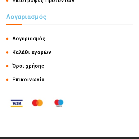
Επιστροφές Προϊόντων
Λογαριασμός
Λογαριασμός
Καλάθι αγορών
Όροι χρήσης
Επικοινωνία