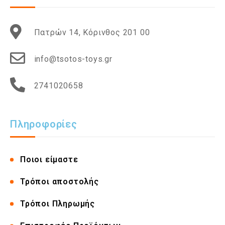
Πατρών 14, Κόρινθος 201 00
info@tsotos-toys.gr
2741020658
Πληροφορίες
Ποιοι είμαστε
Τρόποι αποστολής
Τρόποι Πληρωμής