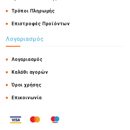
Τρόποι Πληρωμής
Επιστροφές Προϊόντων
Λογαριασμός
Λογαριασμός
Καλάθι αγορών
Όροι χρήσης
Επικοινωνία