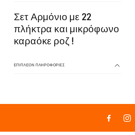
Σετ Αρμόνιο με 22
πλήκτρα και μικρόφωνο
καραόκε ροζ !
ΕΠΙΠΛΈΟΝ ΠΛΗΡΟΦΟΡΊΕΣ