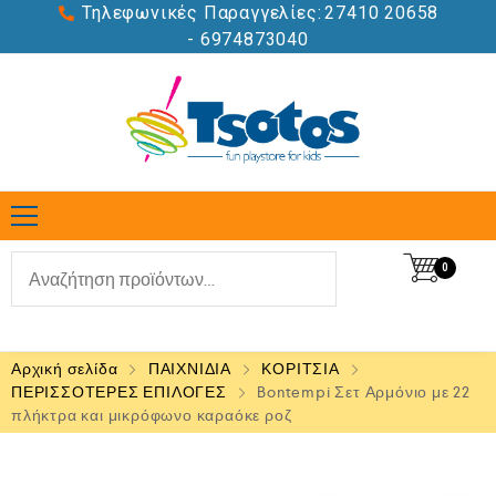
Τηλεφωνικές Παραγγελίες:
27410 20658
- 6974873040
0
Αρχική σελίδα
ΠΑΙΧΝΙΔΙΑ
ΚΟΡΙΤΣΙΑ
ΠΕΡΙΣΣΟΤΕΡΕΣ ΕΠΙΛΟΓΕΣ
Bontempi Σετ Αρμόνιο με 22
πλήκτρα και μικρόφωνο καραόκε ροζ