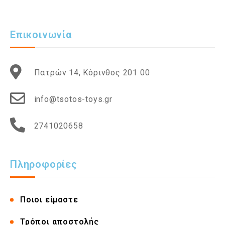
Επικοινωνία
Πατρών 14, Κόρινθος 201 00
info@tsotos-toys.gr
2741020658
Πληροφορίες
Ποιοι είμαστε
Τρόποι αποστολής