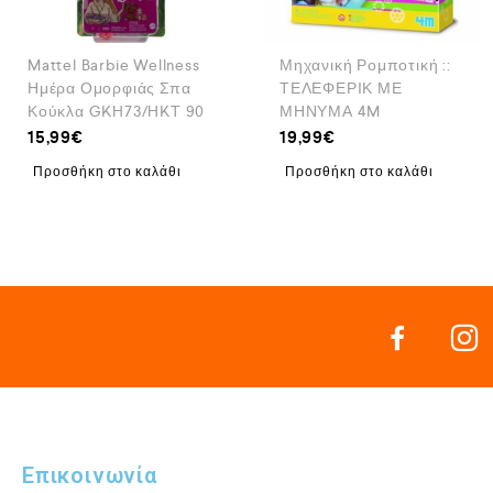
Mattel Barbie Wellness
Μηχανική Ρομποτική ::
Ημέρα Ομορφιάς Σπα
ΤΕΛΕΦΕΡΙΚ ΜΕ
Κούκλα GKH73/HKT 90
ΜΗΝΥΜΑ 4M
15,99
€
19,99
€
Προσθήκη στο καλάθι
Προσθήκη στο καλάθι
Επικοινωνία