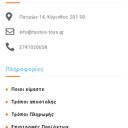
Πατρών 14, Κόρινθος 201 00
info@tsotos-toys.gr
2741020658
Πληροφορίες
Ποιοι είμαστε
Τρόποι αποστολής
Τρόποι Πληρωμής
Επιστροφές Προϊόντων