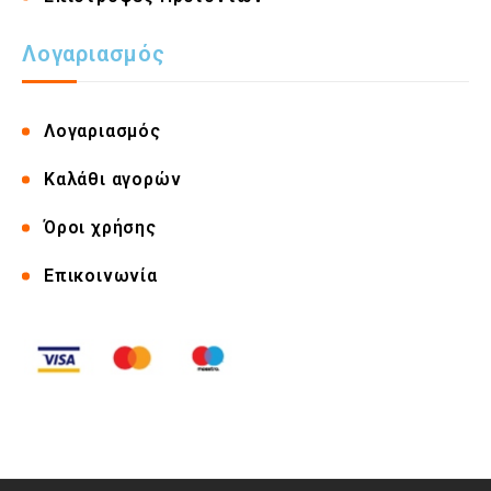
Λογαριασμός
Λογαριασμός
Καλάθι αγορών
Όροι χρήσης
Επικοινωνία