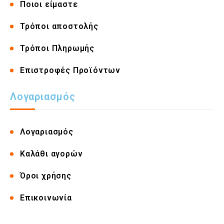
Ποιοι είμαστε
Τρόποι αποστολής
Τρόποι Πληρωμής
Επιστροφές Προϊόντων
Λογαριασμός
Λογαριασμός
Καλάθι αγορών
Όροι χρήσης
Επικοινωνία