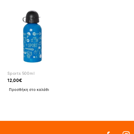
Sports 500ml
12,00
€
Προσθήκη στο καλάθι