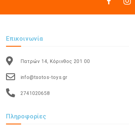
Επικοινωνία
Πατρών 14, Κόρινθος 201 00
info@tsotos-toys.gr
2741020658
Πληροφορίες