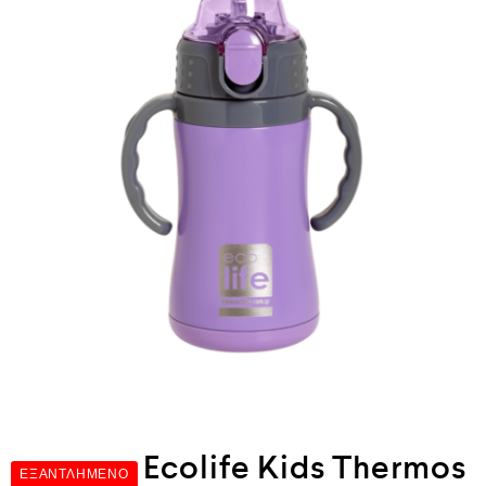
Ecolife Kids Thermos
ΕΞΑΝΤΛΗΜΈΝΟ