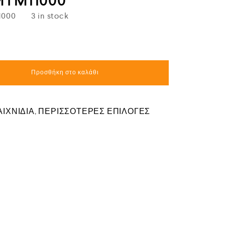
 MTM11000
1000
3 in stock
Προσθήκη στο καλάθι
ΑΙΧΝΙΔΙΑ
,
ΠΕΡΙΣΣΟΤΕΡΕΣ ΕΠΙΛΟΓΕΣ