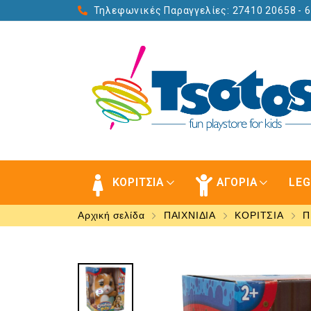
Τηλεφωνικές Παραγγελίες: 27410 20658
- 
ΚΟΡΙΤΣΙΑ
ΑΓΟΡΙΑ
LE
Αρχική σελίδα
ΠΑΙΧΝΙΔΙΑ
ΚΟΡΙΤΣΙΑ
Π