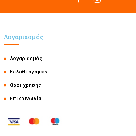
Λογαριασμός
Λογαριασμός
Καλάθι αγορών
Όροι χρήσης
Επικοινωνία