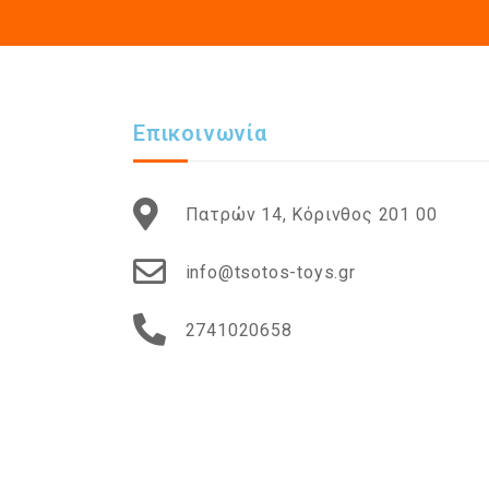
Επικοινωνία
Πατρών 14, Κόρινθος 201 00
info@tsotos-toys.gr
2741020658