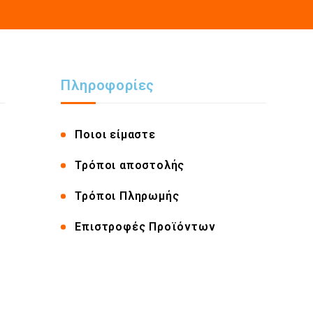
Πληροφορίες
Ποιοι είμαστε
Τρόποι αποστολής
Τρόποι Πληρωμής
Επιστροφές Προϊόντων