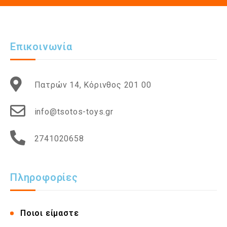
Επικοινωνία
Πατρών 14, Κόρινθος 201 00
info@tsotos-toys.gr
2741020658
Πληροφορίες
Ποιοι είμαστε