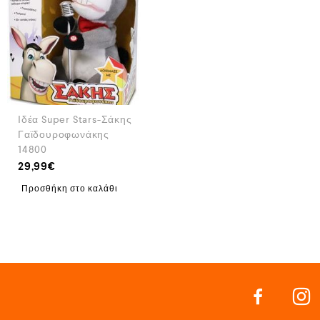
Ιδέα Super Stars-Σάκης
Γαϊδουροφωνάκης
14800
29,99
€
Προσθήκη στο καλάθι