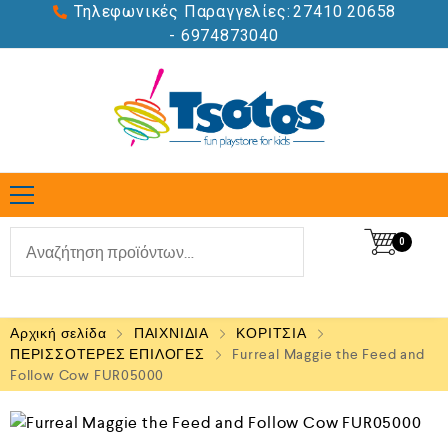
Τηλεφωνικές Παραγγελίες:
27410 20658
- 6974873040
0
Αρχική σελίδα
ΠΑΙΧΝΙΔΙΑ
ΚΟΡΙΤΣΙΑ
ΠΕΡΙΣΣΟΤΕΡΕΣ ΕΠΙΛΟΓΕΣ
Furreal Maggie the Feed and
Follow Cow FUR05000