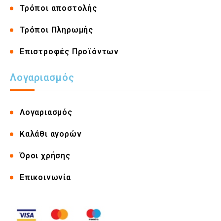
Τρόποι αποστολής
Τρόποι Πληρωμής
Επιστροφές Προϊόντων
Λογαριασμός
Λογαριασμός
Καλάθι αγορών
Όροι χρήσης
Επικοινωνία