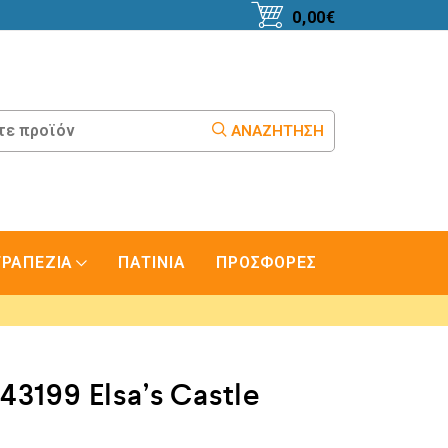
0,00
€
ΑΝΑΖΉΤΗΣΗ
ΤΡΑΠΕΖΙΑ
ΠΑΤΙΝΙΑ
ΠΡΟΣΦΟΡΕΣ
3199 Elsa’s Castle