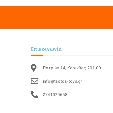
Επικοινωνία
Πατρών 14, Κόρινθος 201 00
info@tsotos-toys.gr
2741020658