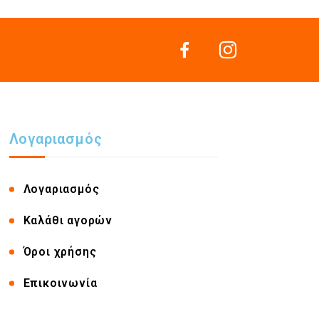
Λογαριασμός
Λογαριασμός
Καλάθι αγορών
Όροι χρήσης
Επικοινωνία