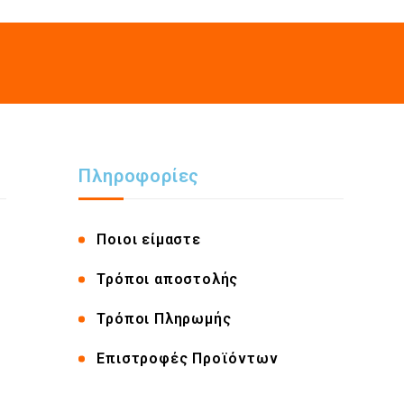
Πληροφορίες
Ποιοι είμαστε
Τρόποι αποστολής
Τρόποι Πληρωμής
Επιστροφές Προϊόντων