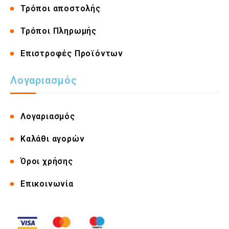
Τρόποι αποστολής
Τρόποι Πληρωμής
Επιστροφές Προϊόντων
Λογαριασμός
Λογαριασμός
Καλάθι αγορών
Όροι χρήσης
Επικοινωνία