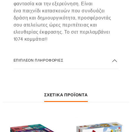
φαντασία και την εξερεύνηση. Είναι
ένα
παιχνίδι κατασκευών
που συνδυάζει
δράση και δημιουργικότητα, προσφέροντάς
σου ατελείωτες ώρες περιπέτειας και
ελευθερίας έκφρασης. Το σετ περιλαμβάνει
1074 κομμάτια!!
ΕΠΙΠΛΈΟΝ ΠΛΗΡΟΦΟΡΊΕΣ
ΣΧΕΤΙΚΆ ΠΡΟΪΌΝΤΑ