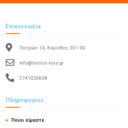
Επικοινωνία
Πατρών 14, Κόρινθος 201 00
info@tsotos-toys.gr
2741020658
Πληροφορίες
Ποιοι είμαστε