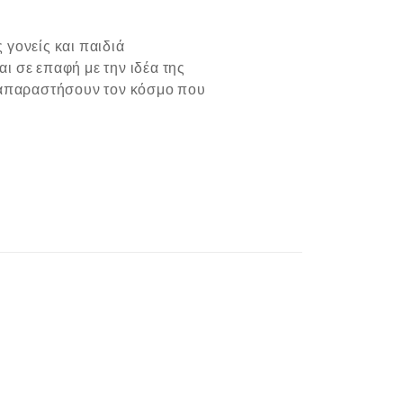
 γονείς και παιδιά
ι σε επαφή με την ιδέα της
αναπαραστήσουν τον κόσμο που