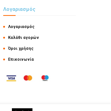
Λογαριασμός
Λογαριασμός
Καλάθι αγορών
Όροι χρήσης
Επικοινωνία