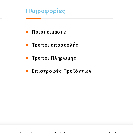
Πληροφορίες
Ποιοι είμαστε
Τρόποι αποστολής
Τρόποι Πληρωμής
Επιστροφές Προϊόντων