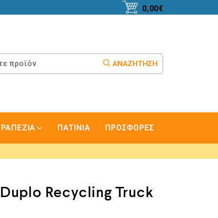
0,00
€
ΑΝΑΖΉΤΗΣΗ
ΤΡΑΠΕΖΙΑ
ΠΑΤΙΝΙΑ
ΠΡΟΣΦΟΡΕΣ
Duplo Recycling Truck