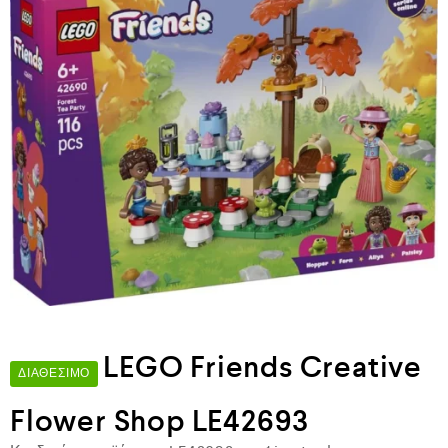
LEGO Friends Creative
ΔΙΑΘΈΣΙΜΟ
Flower Shop LE42693