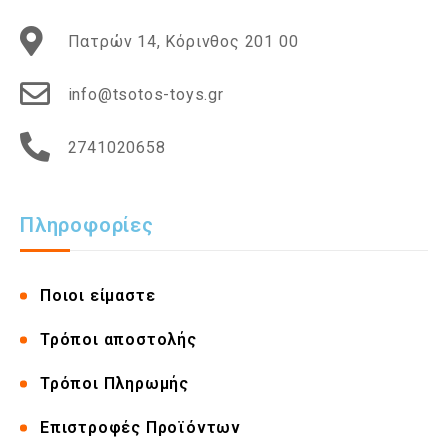
Πατρών 14, Κόρινθος 201 00
info@tsotos-toys.gr
2741020658
Πληροφορίες
Ποιοι είμαστε
Τρόποι αποστολής
Τρόποι Πληρωμής
Επιστροφές Προϊόντων