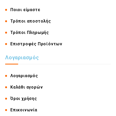
Ποιοι είμαστε
Τρόποι αποστολής
Τρόποι Πληρωμής
Επιστροφές Προϊόντων
Λογαριασμός
Λογαριασμός
Καλάθι αγορών
Όροι χρήσης
Επικοινωνία