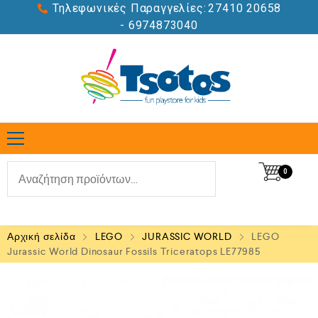
Τηλεφωνικές Παραγγελίες:
27410 20658
- 6974873040
0
Αρχική σελίδα
LEGO
JURASSIC WORLD
LEGO
Jurassic World Dinosaur Fossils Triceratops LE77985