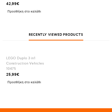
42,99
€
Προσθήκη στο καλάθι
RECENTLY VIEWED PRODUCTS
LEGO Duplo 3 in1
Construction Vehicles
10475
25,99
€
Προσθήκη στο καλάθι