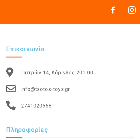
Επικοινωνία
Πατρών 14, Κόρινθος 201 00
info@tsotos-toys.gr
2741020658
Πληροφορίες