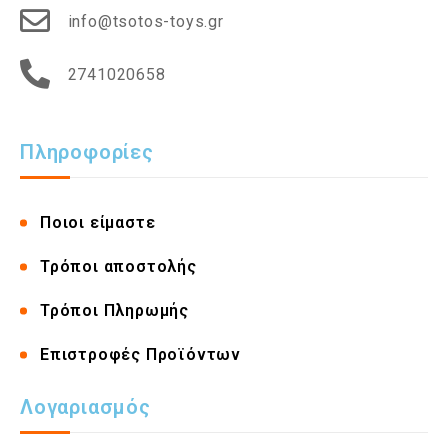
info@tsotos-toys.gr
2741020658
Πληροφορίες
Ποιοι είμαστε
Τρόποι αποστολής
Τρόποι Πληρωμής
Επιστροφές Προϊόντων
Λογαριασμός