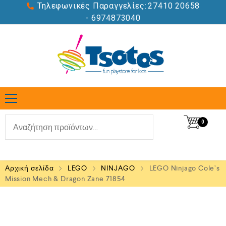
Τηλεφωνικές Παραγγελίες:
27410 20658
- 6974873040
0
Αρχική σελίδα
LEGO
NINJAGO
LEGO Ninjago Cole’s
Mission Mech & Dragon Zane 71854