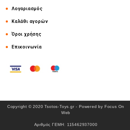
Λογαριασμός
Καλάθι αγορών
Όροι χρήσης
Επικοινωνία
Copyright © 2020 Tsotos-Toys.gr - Powered by
Focus On
Web
Αριθμός ΓΕΜΗ: 115462937000