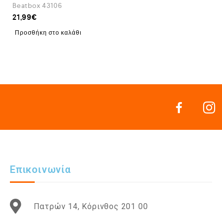
Beatbox 43106
21,99
€
Προσθήκη στο καλάθι
Επικοινωνία
Πατρών 14, Κόρινθος 201 00