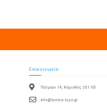
Επικοινωνία
Πατρών 14, Κόρινθος 201 00
info@tsotos-toys.gr