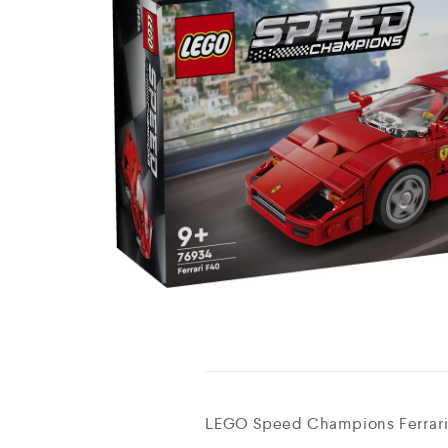
LEGO Speed Champions Ferrari