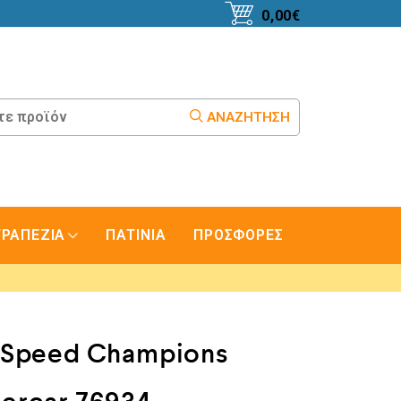
0,00
€
ΑΝΑΖΉΤΗΣΗ
ΤΡΑΠΕΖΙΑ
ΠΑΤΙΝΙΑ
ΠΡΟΣΦΟΡΕΣ
Speed Champions