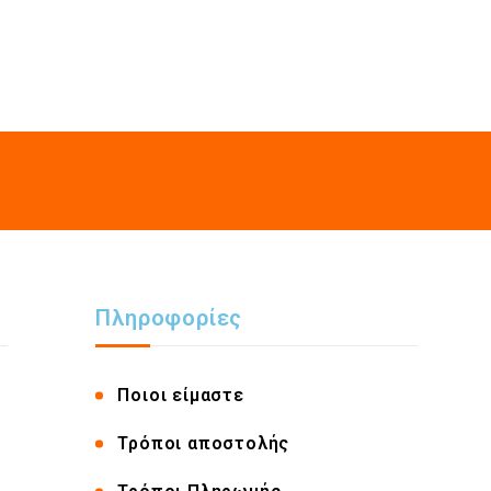
Πληροφορίες
Ποιοι είμαστε
Τρόποι αποστολής