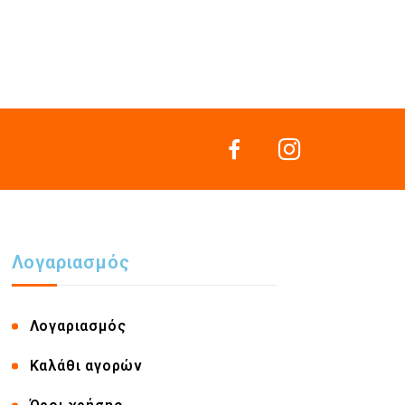
Λογαριασμός
Λογαριασμός
Καλάθι αγορών