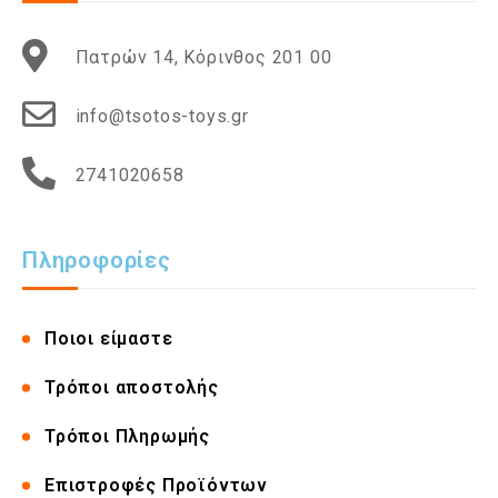
Πατρών 14, Κόρινθος 201 00
info@tsotos-toys.gr
2741020658
Πληροφορίες
Ποιοι είμαστε
Τρόποι αποστολής
Τρόποι Πληρωμής
Επιστροφές Προϊόντων