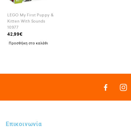
LEGO My First Puppy &
Kitten With Sounds
10977
42,99
€
Προσθήκη στο καλάθι
Επικοινωνία