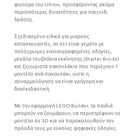
φιγούρα του
Ultron
, προσφέροντας ακόμα
περισσότερες δυνατότητες για παιχνίδι
δράσης.
Σχεδιασμένο ειδικά για μικρούς
κατασκευαστές, το σετ είναι γεμάτο με
πολύχρωμες εικονογραφημένες οδηγίες,
μεγάλα τουβλάκια εκκίνησης (Starter Bricks)
και ξεχωριστά σακουλάκια που περιέχουν 1
μοντέλο ανά σακουλάκι, ώστε η
συναρμολόγηση να είναι γρήγορη και
διασκεδαστική.
Με την εφαρμογή LEGO Builder, τα παιδιά
μπορούν να ζουμάρουν, να περιστρέφουν το
μοντέλο σε 3D και να παρακολουθούν την
πρόοδό τους με εύκολες ψηφιακές οδηγίες.