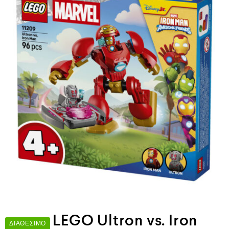
LEGO Ultron vs. Iron
ΔΙΑΘΈΣΙΜΟ