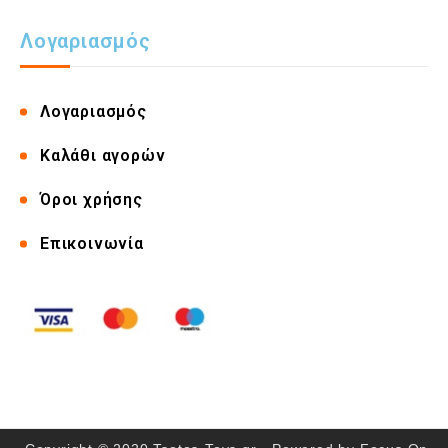
Λογαριασμός
Λογαριασμός
Καλάθι αγορών
Όροι χρήσης
Επικοινωνία