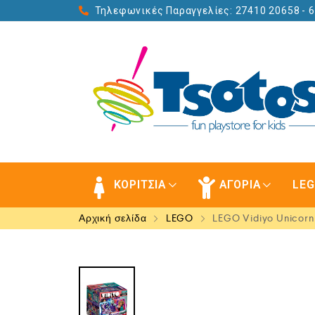
Τηλεφωνικές Παραγγελίες: 27410 20658
- 
ΚΟΡΙΤΣΙΑ
ΑΓΟΡΙΑ
LE
Αρχική σελίδα
LEGO
LEGO Vidiyo Unicorn