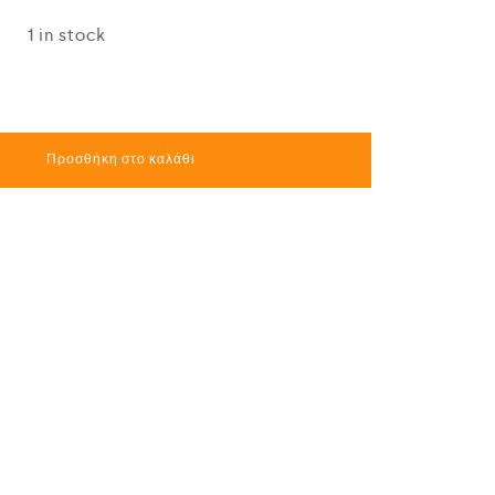
1 in stock
Προσθήκη στο καλάθι