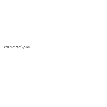
ν και να παίζουν.