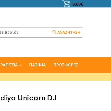
0,00
€
ΑΝΑΖΉΤΗΣΗ
ΤΡΑΠΕΖΙΑ
ΠΑΤΙΝΙΑ
ΠΡΟΣΦΟΡΕΣ
diyo Unicorn DJ