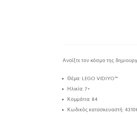
Ανοίξτε τον κόσμο της δημιουργ
Θέμα: LEGO VIDIYO™
Ηλικία: 7+
Κομμάτια: 84
Κωδικός κατασκευαστή: 4310