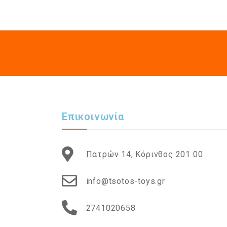
Επικοινωνία
Πατρών 14, Κόρινθος 201 00
info@tsotos-toys.gr
2741020658