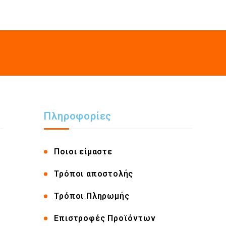
Πληροφορίες
Ποιοι είμαστε
Τρόποι αποστολής
Τρόποι Πληρωμής
Επιστροφές Προϊόντων