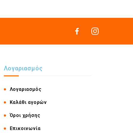
Λογαριασμός
Λογαριασμός
Καλάθι αγορών
Όροι χρήσης
Επικοινωνία