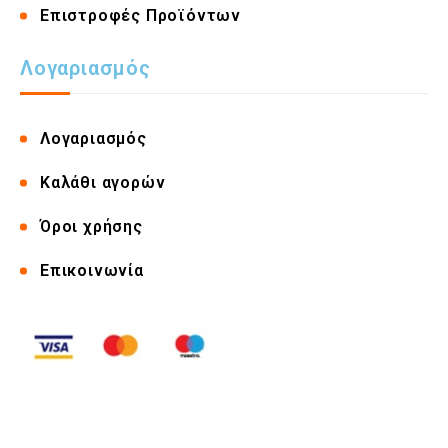
Επιστροφές Προϊόντων
Λογαριασμός
Λογαριασμός
Καλάθι αγορών
Όροι χρήσης
Επικοινωνία