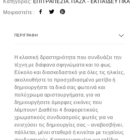
Κατηγορίες:
ΕΠΙΤΡΑΠΕΖΙΑ
,
ΠΑΖΛ - ΕΚΠΑΙΔΕΥΤΙΚΑ
Μοιραστείτε :
ΠΕΡΙΓΡΑΦΉ
Η κλασική δραστηριότητα που συνδυάζει την
τέχνη με διάφανα σφηνώματα και το φως.
Εύκολο και διασκεδαστικό για όλες τις ηλικίες,
ακολουθήστε το προσχεδιασμένο μοτίβο ή
δημιουργήστε τα δικά σας φωτεινά και
πολύχρωμα αριστουργήματα, για να
δημιουργήσετε όμορφες εικόνες που
λάμπουν! Διαθέτει 4 διαφορετικούς
χρωματικούς συνδυασμούς φωτός για να
ενισχύσει τις δημιουργίες σας – αναβοσβήνει,
πάλλεται, μένει σταθερό ή κινείται με τυχαίους
συνδυασμούς. Κατασκευασμένο για ταξίδια,