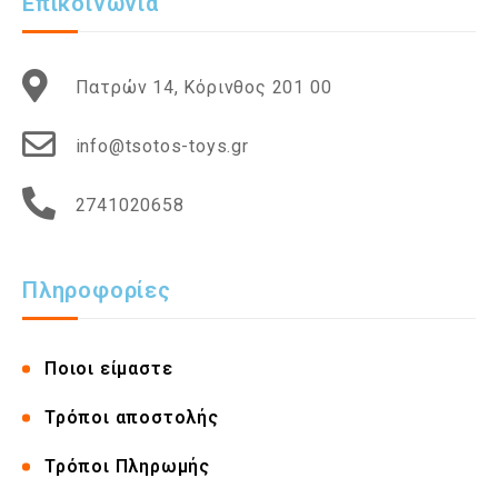
Επικοινωνία
Πατρών 14, Κόρινθος 201 00
info@tsotos-toys.gr
2741020658
Πληροφορίες
Ποιοι είμαστε
Τρόποι αποστολής
Τρόποι Πληρωμής