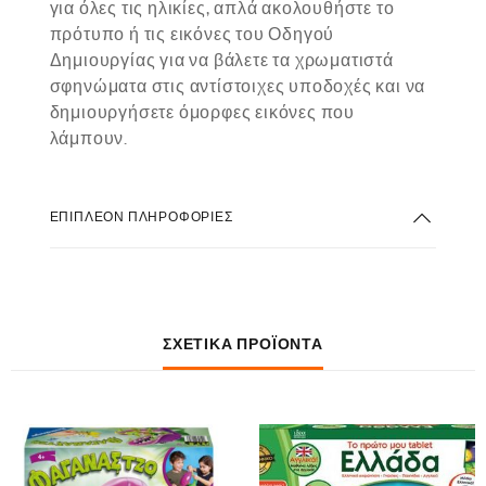
για όλες τις ηλικίες, απλά ακολουθήστε το
πρότυπο ή τις εικόνες του Οδηγού
Δημιουργίας για να βάλετε τα χρωματιστά
σφηνώματα στις αντίστοιχες υποδοχές και να
δημιουργήσετε όμορφες εικόνες που
λάμπουν.
ΕΠΙΠΛΈΟΝ ΠΛΗΡΟΦΟΡΊΕΣ
ΣΧΕΤΙΚΆ ΠΡΟΪΌΝΤΑ