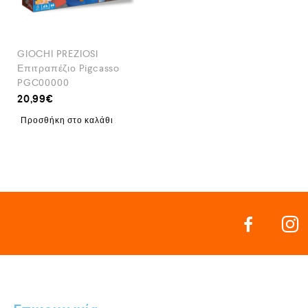
GIOCHI PREZIOSI
Επιτραπέζιο Pigcasso
PGC00000
20,99
€
Προσθήκη στο καλάθι