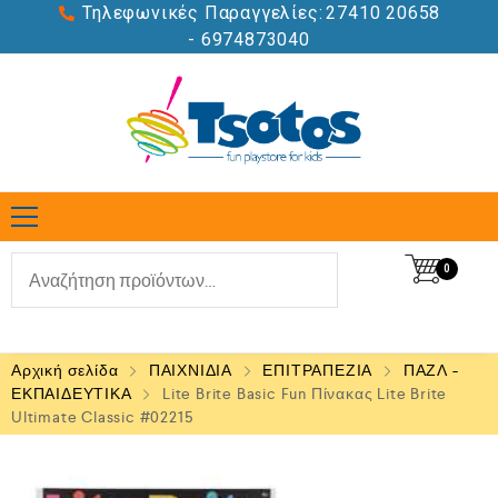
Τηλεφωνικές Παραγγελίες:
27410 20658
- 6974873040
0
Αρχική σελίδα
ΠΑΙΧΝΙΔΙΑ
ΕΠΙΤΡΑΠΕΖΙΑ
ΠΑΖΛ -
ΕΚΠΑΙΔΕΥΤΙΚΑ
Lite Brite Basic Fun Πίνακας Lite Brite
Ultimate Classic #02215