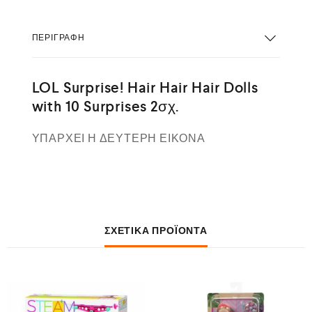
ΠΕΡΙΓΡΑΦΉ
LOL Surprise! Hair Hair Hair Dolls
with 10 Surprises 2σχ.
ΥΠΑΡΧΕΙ Η ΔΕΥΤΕΡΗ ΕΙΚΟΝΑ
ΣΧΕΤΙΚΆ ΠΡΟΪΌΝΤΑ