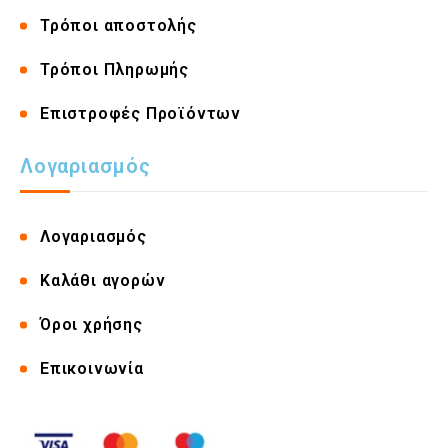
Τρόποι αποστολής
Τρόποι Πληρωμής
Επιστροφές Προϊόντων
Λογαριασμός
Λογαριασμός
Καλάθι αγορών
Όροι χρήσης
Επικοινωνία