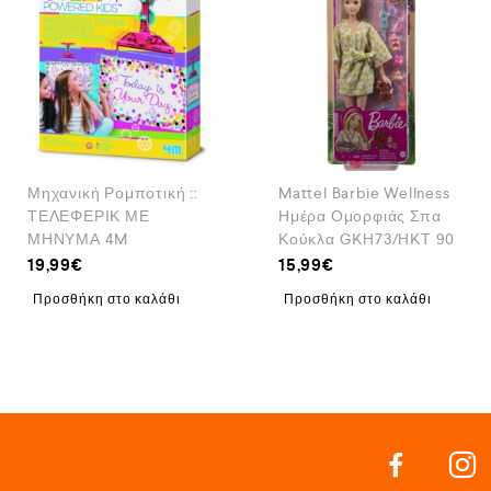
Μηχανική Ρομποτική ::
Mattel Barbie Wellness
ΤΕΛΕΦΕΡΙΚ ΜΕ
Ημέρα Ομορφιάς Σπα
ΜΗΝΥΜΑ 4M
Κούκλα GKH73/HKT 90
19,99
€
15,99
€
Προσθήκη στο καλάθι
Προσθήκη στο καλάθι