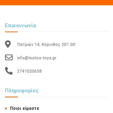
Επικοινωνία
Πατρών 14, Κόρινθος 201 00
info@tsotos-toys.gr
2741020658
Πληροφορίες
Ποιοι είμαστε