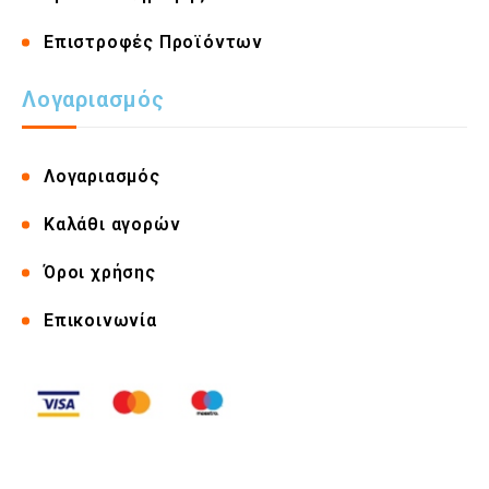
Επιστροφές Προϊόντων
Λογαριασμός
Λογαριασμός
Καλάθι αγορών
Όροι χρήσης
Επικοινωνία