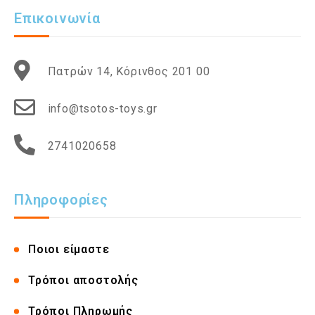
Επικοινωνία
Πατρών 14, Κόρινθος 201 00
info@tsotos-toys.gr
2741020658
Πληροφορίες
Ποιοι είμαστε
Τρόποι αποστολής
Τρόποι Πληρωμής