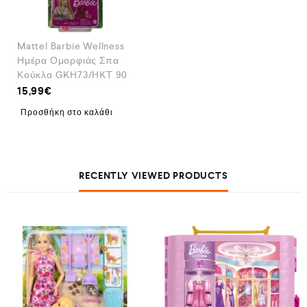
Mattel Barbie Wellness
Ημέρα Ομορφιάς Σπα
Κούκλα GKH73/HKT 90
15,99
€
Προσθήκη στο καλάθι
RECENTLY VIEWED PRODUCTS