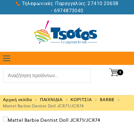
Τηλεφωνικές Παραγγελίες:
27410 20658
- 6974873040
0
Αρχική σελίδα
ΠΑΙΧΝΙΔΙΑ
ΚΟΡΙΤΣΙΑ
BARBIE
Mattel Barbie Dentist Doll JCR71/JCR74