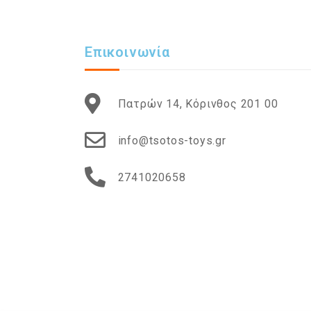
Επικοινωνία
Πατρών 14, Κόρινθος 201 00
info@tsotos-toys.gr
2741020658