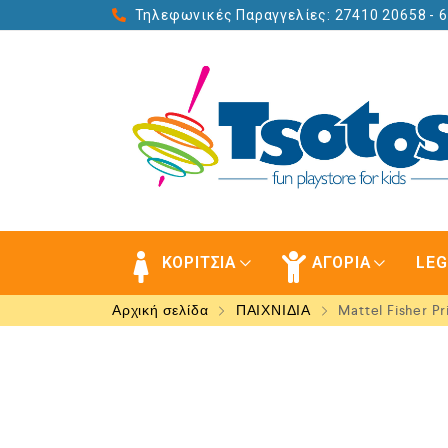
Τηλεφωνικές Παραγγελίες: 27410 20658
- 
ΚΟΡΙΤΣΙΑ
ΑΓΟΡΙΑ
LE
Αρχική σελίδα
ΠΑΙΧΝΙΔΙΑ
Mattel Fisher Pr