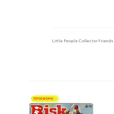
Little People Collector Friends
ΠΡΟΣΦΟΡΆ!