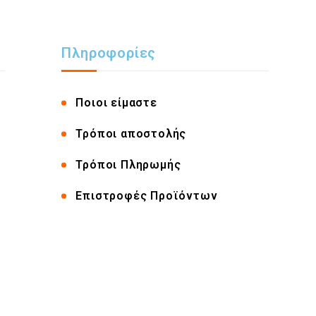
Πληροφορίες
Ποιοι είμαστε
Τρόποι αποστολής
Τρόποι Πληρωμής
Επιστροφές Προϊόντων