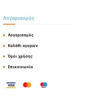
Λογαριασμός
Λογαριασμός
Καλάθι αγορών
Όροι χρήσης
Επικοινωνία