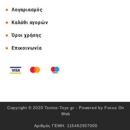
Λογαριασμός
Καλάθι αγορών
Όροι χρήσης
Επικοινωνία
Copyright © 2020 Tsotos-Toys.gr - Powered by
Focus On
Web
Αριθμός ΓΕΜΗ: 115462937000