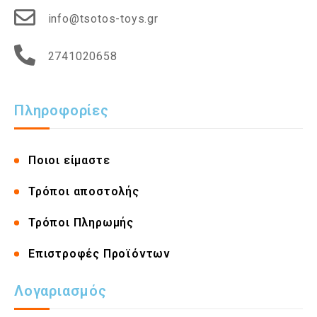
info@tsotos-toys.gr
2741020658
Πληροφορίες
Ποιοι είμαστε
Τρόποι αποστολής
Τρόποι Πληρωμής
Επιστροφές Προϊόντων
Λογαριασμός