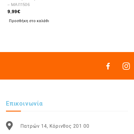
– MAI11506
9,99
€
Προσθήκη στο καλάθι
Επικοινωνία
Πατρών 14, Κόρινθος 201 00