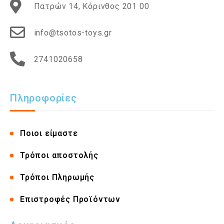
Πατρών 14, Κόρινθος 201 00
info@tsotos-toys.gr
2741020658
Πληροφορίες
Ποιοι είμαστε
Τρόποι αποστολής
Τρόποι Πληρωμής
Επιστροφές Προϊόντων