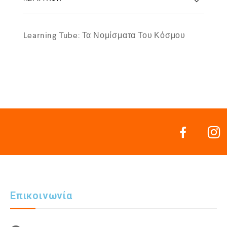
Learning Tube: Τα Νομίσματα Του Κόσμου
Επικοινωνία