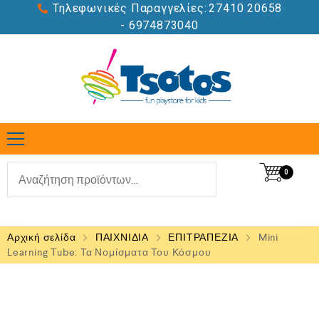
Τηλεφωνικές Παραγγελίες:
27410 20658
- 6974873040
0
Αρχική σελίδα
ΠΑΙΧΝΙΔΙΑ
ΕΠΙΤΡΑΠΕΖΙΑ
Mini
Learning Tube: Τα Νομίσματα Του Κόσμου