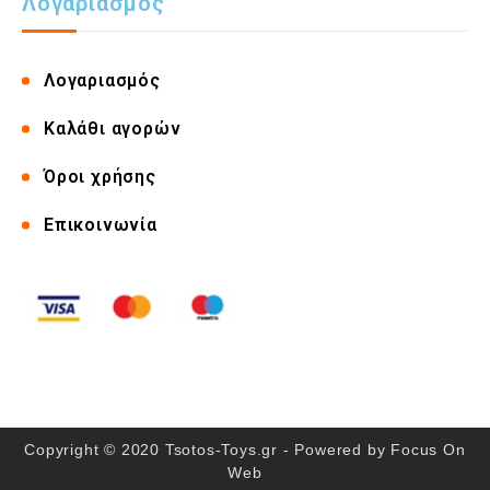
Λογαριασμός
Λογαριασμός
Καλάθι αγορών
Όροι χρήσης
Επικοινωνία
Copyright © 2020 Tsotos-Toys.gr - Powered by
Focus On
Web