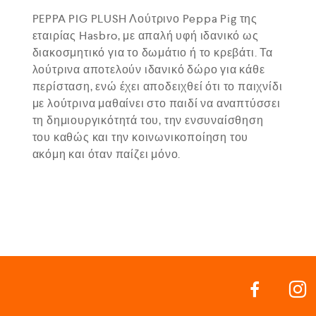
PEPPA PIG PLUSH Λούτρινο Peppa Pig της
εταιρίας Hasbro, με απαλή υφή ιδανικό ως
διακοσμητικό για το δωμάτιο ή το κρεβάτι. Τα
λούτρινα αποτελούν ιδανικό δώρο για κάθε
περίσταση, ενώ έχει αποδειχθεί ότι το παιχνίδι
με λούτρινα μαθαίνει στο παιδί να αναπτύσσει
τη δημιουργικότητά του, την ενσυναίσθηση
του καθώς και την κοινωνικοποίηση του
ακόμη και όταν παίζει μόνο.