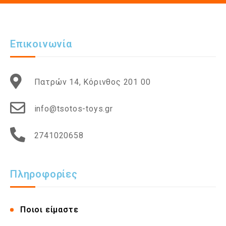
Επικοινωνία
Πατρών 14, Κόρινθος 201 00
info@tsotos-toys.gr
2741020658
Πληροφορίες
Ποιοι είμαστε