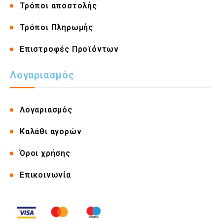
Τρόποι αποστολής
Τρόποι Πληρωμής
Επιστροφές Προϊόντων
Λογαριασμός
Λογαριασμός
Καλάθι αγορών
Όροι χρήσης
Επικοινωνία