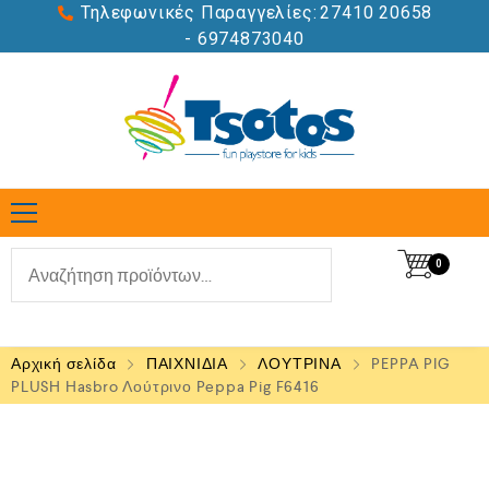
Τηλεφωνικές Παραγγελίες:
27410 20658
- 6974873040
0
Αρχική σελίδα
ΠΑΙΧΝΙΔΙΑ
ΛΟΥΤΡΙΝΑ
PEPPA PIG
PLUSH Hasbro Λούτρινο Peppa Pig F6416