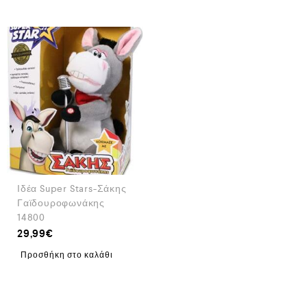
Ιδέα Super Stars-Σάκης
Γαϊδουροφωνάκης
14800
29,99
€
Προσθήκη στο καλάθι