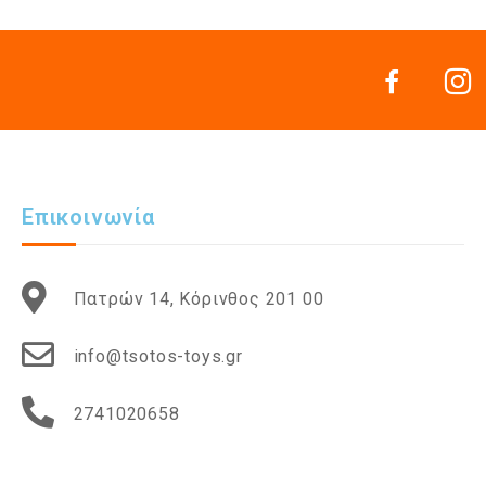
Επικοινωνία
Πατρών 14, Κόρινθος 201 00
info@tsotos-toys.gr
2741020658