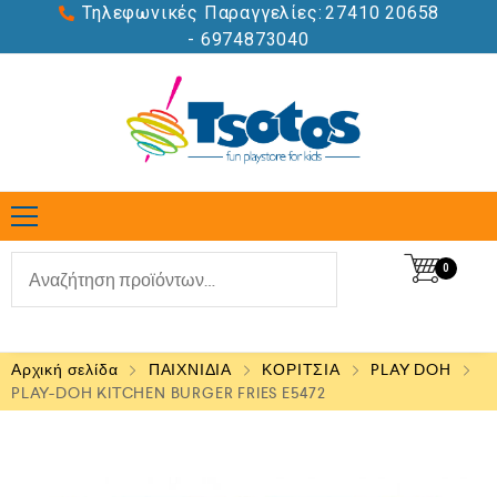
Τηλεφωνικές Παραγγελίες:
27410 20658
- 6974873040
0
Αρχική σελίδα
ΠΑΙΧΝΙΔΙΑ
ΚΟΡΙΤΣΙΑ
PLAY DOH
PLAY-DOH KITCHEN BURGER FRIES E5472