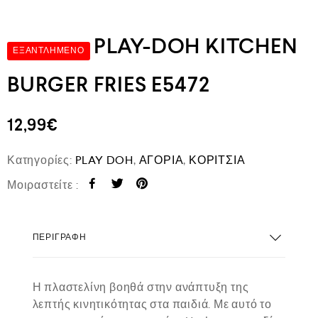
PLAY-DOH KITCHEN
ΕΞΑΝΤΛΗΜΈΝΟ
BURGER FRIES E5472
12,99
€
Κατηγορίες:
PLAY DOH
,
ΑΓΟΡΙΑ
,
ΚΟΡΙΤΣΙΑ
Μοιραστείτε :
ΠΕΡΙΓΡΑΦΉ
Η πλαστελίνη βοηθά στην ανάπτυξη της
λεπτής κινητικότητας στα παιδιά. Με αυτό το