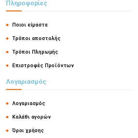
Πληροφορίες
Ποιοι είμαστε
Τρόποι αποστολής
Τρόποι Πληρωμής
Επιστροφές Προϊόντων
Λογαριασμός
Λογαριασμός
Καλάθι αγορών
Όροι χρήσης