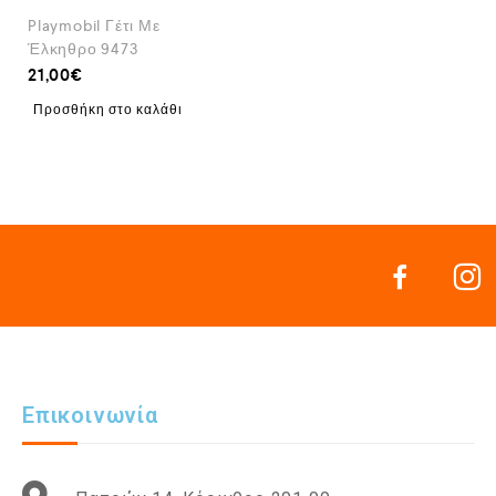
Playmobil Γέτι Με
Έλκηθρο 9473
21,00
€
Προσθήκη στο καλάθι
Επικοινωνία