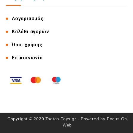
Λογαριασμός
Καλάθι αγορών
Όροι χρήσης
Επικοινωνία
Copyright © 2020 Tsotos-Toys.gr - Powered by
Focus On
Web