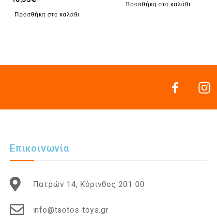
Προσθήκη στο καλάθι
Προσθήκη στο καλάθι
Επικοινωνία
Πατρών 14, Κόρινθος 201 00
info@tsotos-toys.gr