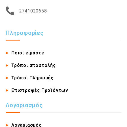
2741020658
Πληροφορίες
Ποιοι είμαστε
Τρόποι αποστολής
Τρόποι Πληρωμής
Επιστροφές Προϊόντων
Λογαριασμός
Λογαριασμός