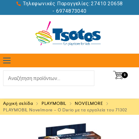
Τηλεφωνικές Παραγγελίες:
27410 20658
- 6974873040
0
Αρχική σελίδα
PLAYMOBIL
NOVELMORE
PLAYMOBIL Novelmore – Ο Dario με τα εργαλεία του 71302