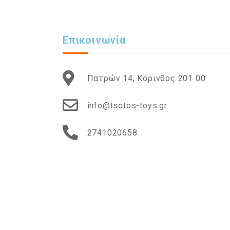
Επικοινωνία
Πατρών 14, Κόρινθος 201 00
info@tsotos-toys.gr
2741020658