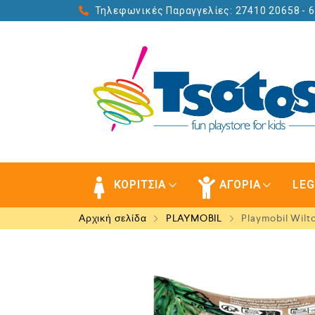
Τηλεφωνικές Παραγγελίες: 27410 20658
- 
ΚΟΡΙΤΣΙΑ
ΑΓΟΡΙΑ
LE
Αρχική σελίδα
PLAYMOBIL
Playmobil Wilt