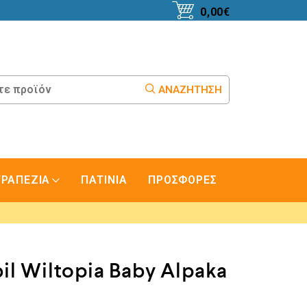
0,00
€
ΑΝΑΖΉΤΗΣΗ
ΤΡΑΠΕΖΙΑ
ΠΑΤΙΝΙΑ
ΠΡΟΣΦΟΡΕΣ
il Wiltopia Baby Alpaka