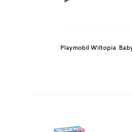
Playmobil Wiltopia Bab