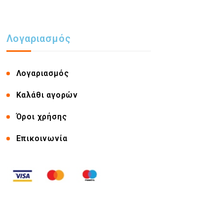
Λογαριασμός
Λογαριασμός
Καλάθι αγορών
Όροι χρήσης
Επικοινωνία