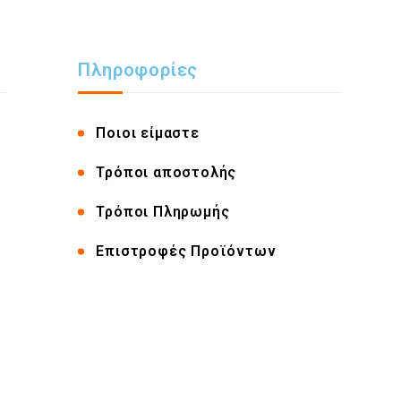
Πληροφορίες
Ποιοι είμαστε
Τρόποι αποστολής
Τρόποι Πληρωμής
Επιστροφές Προϊόντων