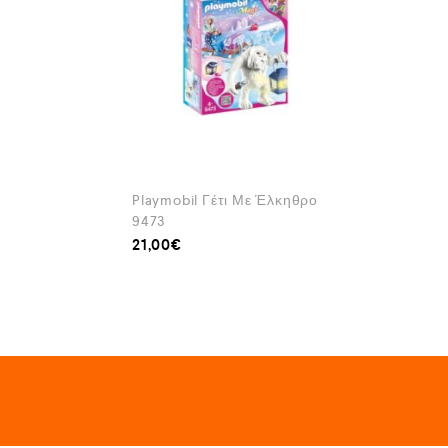
Playmobil Γέτι Με Έλκηθρο
9473
21,00
€