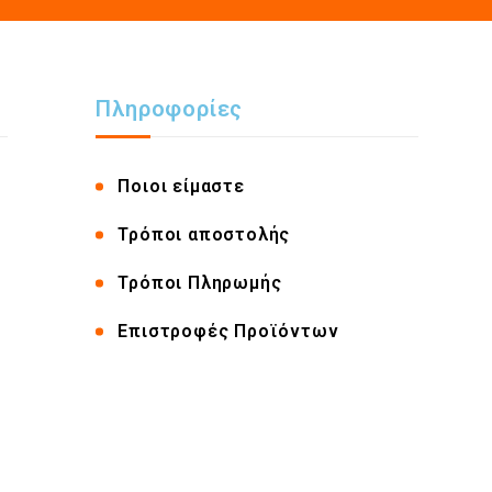
Πληροφορίες
Ποιοι είμαστε
Τρόποι αποστολής
Τρόποι Πληρωμής
Επιστροφές Προϊόντων