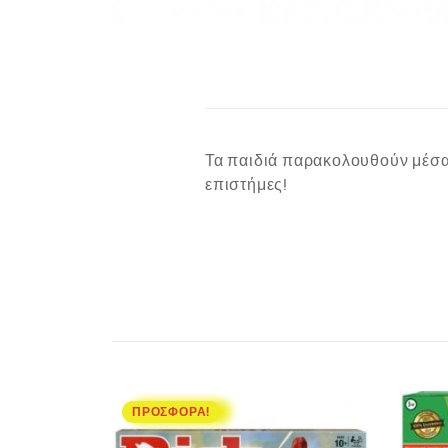
Τα παιδιά παρακολουθούν μέσα 
επιστήμες!
ΠΡΟΣΦΟΡΆ!