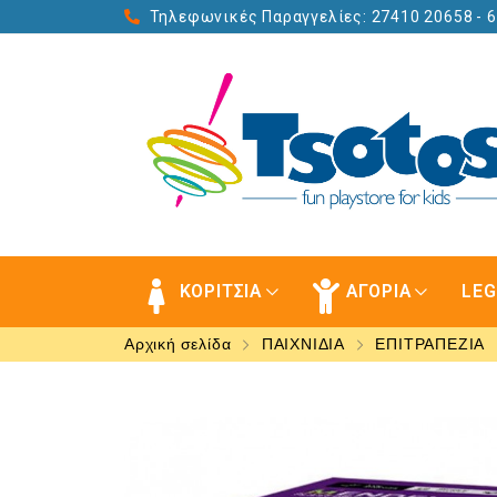
Τηλεφωνικές Παραγγελίες: 27410 20658
- 
ΚΟΡΙΤΣΙΑ
ΑΓΟΡΙΑ
LE
Αρχική σελίδα
ΠΑΙΧΝΙΔΙΑ
ΕΠΙΤΡΑΠΕΖΙΑ