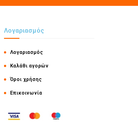
Λογαριασμός
Λογαριασμός
Καλάθι αγορών
Όροι χρήσης
Επικοινωνία