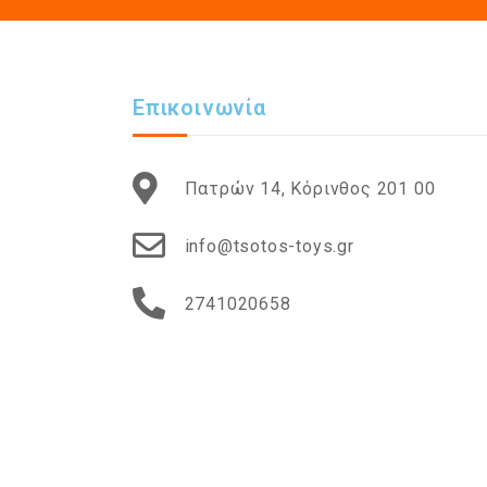
Επικοινωνία
Πατρών 14, Κόρινθος 201 00
info@tsotos-toys.gr
2741020658