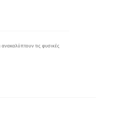
ι ανακαλύπτουν τις φυσικές