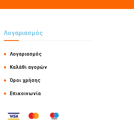
Λογαριασμός
Λογαριασμός
Καλάθι αγορών
Όροι χρήσης
Επικοινωνία