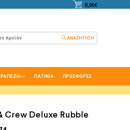
0,00
€
ΑΝΑΖΉΤΗΣΗ
ΤΡΑΠΕΖΙΑ
ΠΑΤΙΝΙΑ
ΠΡΟΣΦΟΡΕΣ
& Crew Deluxe Rubble