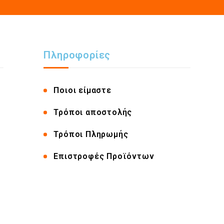
Πληροφορίες
Ποιοι είμαστε
Τρόποι αποστολής
Τρόποι Πληρωμής
Επιστροφές Προϊόντων