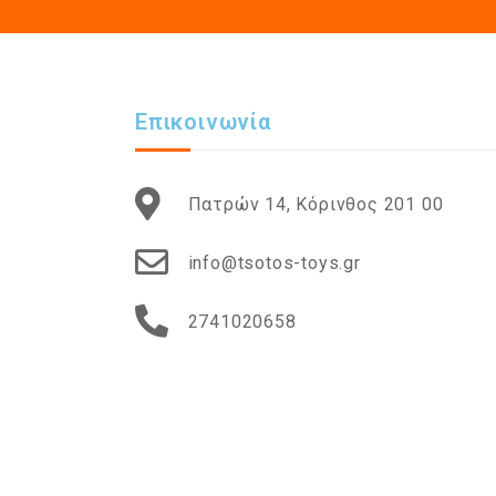
Επικοινωνία
Πατρών 14, Κόρινθος 201 00
info@tsotos-toys.gr
2741020658