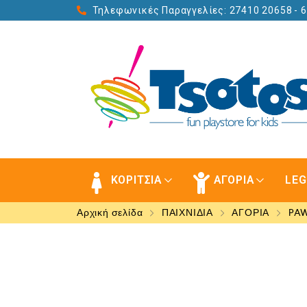
Τηλεφωνικές Παραγγελίες: 27410 20658
- 
ΚΟΡΙΤΣΙΑ
ΑΓΟΡΙΑ
LE
Αρχική σελίδα
ΠΑΙΧΝΙΔΙΑ
ΑΓΟΡΙΑ
PA