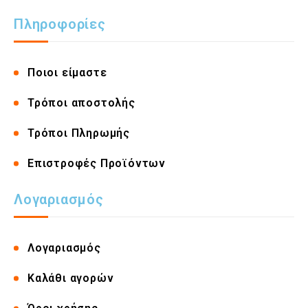
Πληροφορίες
Ποιοι είμαστε
Τρόποι αποστολής
Τρόποι Πληρωμής
Επιστροφές Προϊόντων
Λογαριασμός
Λογαριασμός
Καλάθι αγορών