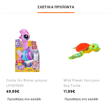
ΣΧΕΤΙΚΆ ΠΡΟΪΌΝΤΑ
Gotta Go Φιόνα χελώνα
Wild Planet Λούτρινο
LPG01000
Sea Turtle
49,99
€
11,99
€
Προσθήκη στο καλάθι
Προσθήκη στο καλάθι