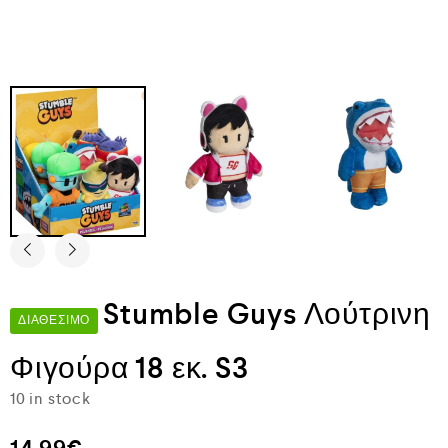
Stumble Guys Λούτρινη
ΔΙΑΘΈΣΙΜΟ
Φιγούρα 18 εκ. S3
10 in stock