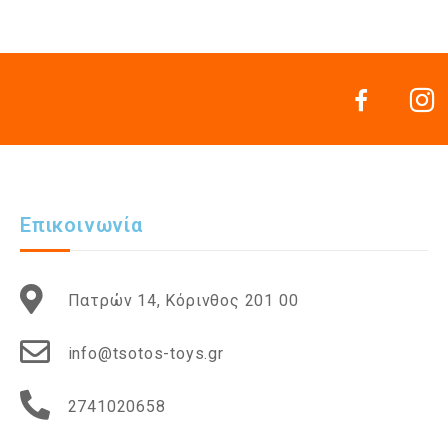
Επικοινωνία
Πατρών 14, Κόρινθος 201 00
info@tsotos-toys.gr
2741020658