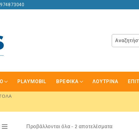
6974873040
GO
PLAYMOBIL
ΒΡΕΦΙΚΑ
ΛΟΥΤΡΙΝΑ
ΕΠΙ
ΤΟΛΑ
Προβάλλονται όλα - 2 αποτελέσματα