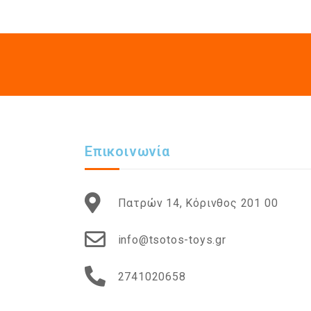
Επικοινωνία
Πατρών 14, Κόρινθος 201 00
info@tsotos-toys.gr
2741020658