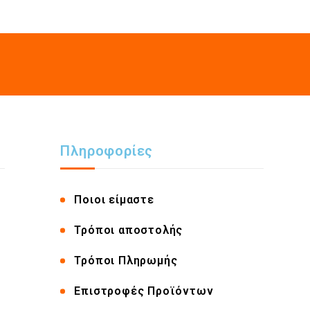
Πληροφορίες
Ποιοι είμαστε
Τρόποι αποστολής
Τρόποι Πληρωμής
Επιστροφές Προϊόντων