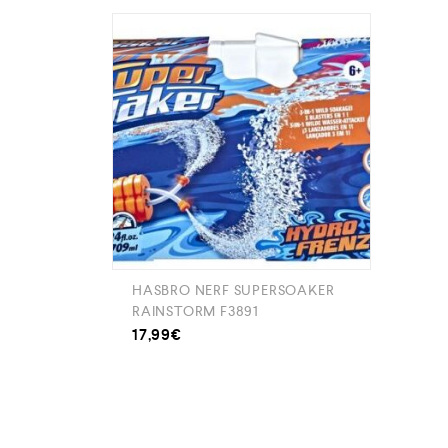
HASBRO NERF SUPERSOAKER
RAINSTORM F3891
17,99
€