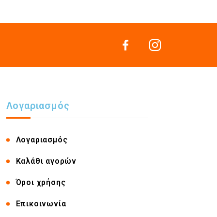
Λογαριασμός
Λογαριασμός
Καλάθι αγορών
Όροι χρήσης
Επικοινωνία