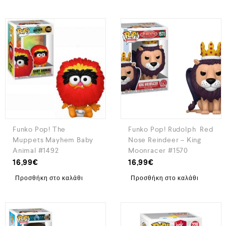
Funko Pop! The
Funko Pop! Rudolph Red
Muppets Mayhem Baby
Nose Reindeer – King
Animal #1492
Moonracer​ #1570
16,99
€
16,99
€
Προσθήκη στο καλάθι
Προσθήκη στο καλάθι