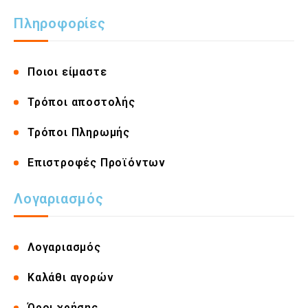
Πληροφορίες
Ποιοι είμαστε
Τρόποι αποστολής
Τρόποι Πληρωμής
Επιστροφές Προϊόντων
Λογαριασμός
Λογαριασμός
Καλάθι αγορών
Όροι χρήσης