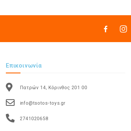
Επικοινωνία
Πατρών 14, Κόρινθος 201 00
info@tsotos-toys.gr
2741020658