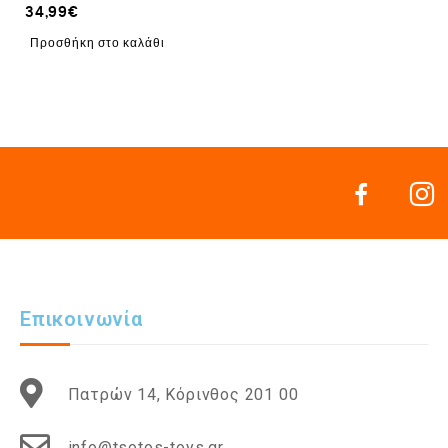
34,99
€
Προσθήκη στο καλάθι
Επικοινωνία
Πατρών 14, Κόρινθος 201 00
info@tsotos-toys.gr