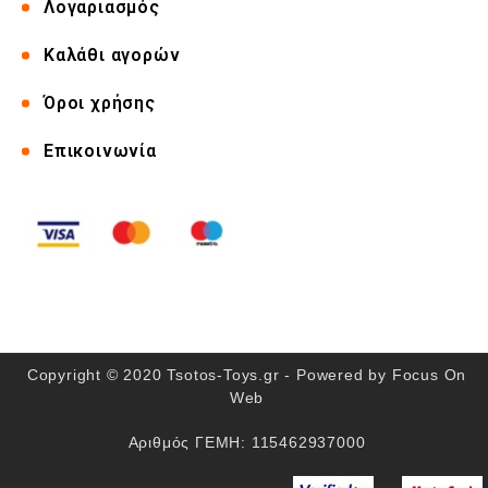
Λογαριασμός
Καλάθι αγορών
Όροι χρήσης
Επικοινωνία
Copyright © 2020 Tsotos-Toys.gr - Powered by
Focus On
Web
Αριθμός ΓΕΜΗ: 115462937000