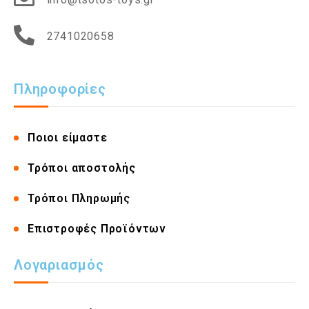
2741020658
Πληροφορίες
Ποιοι είμαστε
Τρόποι αποστολής
Τρόποι Πληρωμής
Επιστροφές Προϊόντων
Λογαριασμός