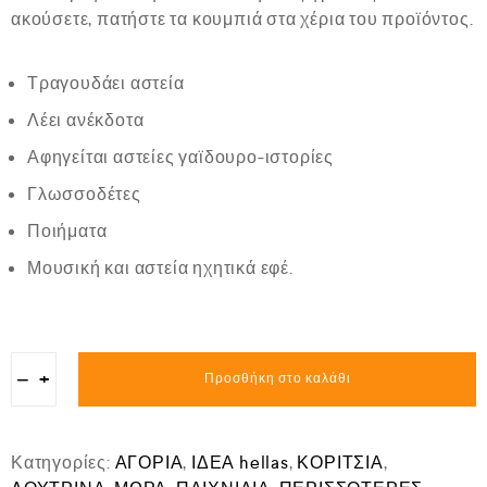
ακούσετε, πατήστε τα κουμπιά στα χέρια του προϊόντος.
Τραγουδάει αστεία
Λέει ανέκδοτα
Αφηγείται αστείες γαϊδουρο-ιστορίες
Γλωσσοδέτες
Ποιήματα
Μουσική και αστεία ηχητικά εφέ.
−
+
Προσθήκη στο καλάθι
Κατηγορίες:
ΑΓΟΡΙΑ
,
ΙΔΕΑ hellas
,
ΚΟΡΙΤΣΙΑ
,