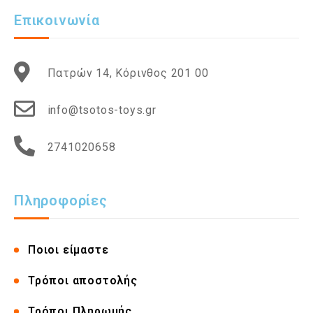
Επικοινωνία
Πατρών 14, Κόρινθος 201 00
info@tsotos-toys.gr
2741020658
Πληροφορίες
Ποιοι είμαστε
Τρόποι αποστολής
Τρόποι Πληρωμής