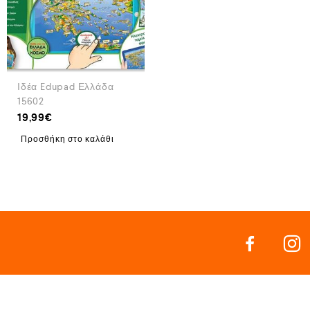
Ιδέα Edupad Ελλάδα
15602
19,99
€
Προσθήκη στο καλάθι