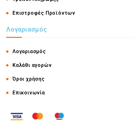
Επιστροφές Προϊόντων
Λογαριασμός
Λογαριασμός
Καλάθι αγορών
Όροι χρήσης
Επικοινωνία