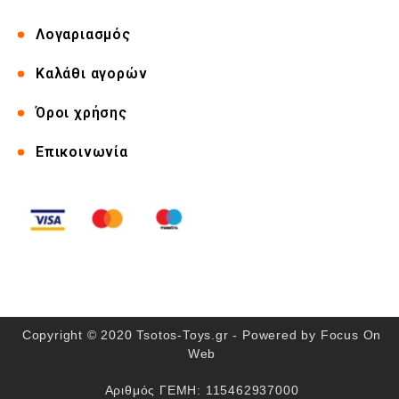
Λογαριασμός
Καλάθι αγορών
Όροι χρήσης
Επικοινωνία
Copyright © 2020 Tsotos-Toys.gr - Powered by
Focus On
Web
Αριθμός ΓΕΜΗ: 115462937000