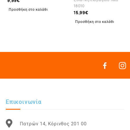
9,99
€
18010
Προσθήκη στο καλάθι
15,99
€
Προσθήκη στο καλάθι
Επικοινωνία
Πατρών 14, Κόρινθος 201 00