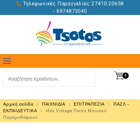
Τηλεφωνικές Παραγγελίες:
27410 20658
- 6974873040
0
Αρχική σελίδα
ΠΑΙΧΝΙΔΙΑ
ΕΠΙΤΡΑΠΕΖΙΑ
ΠΑΖΛ -
ΕΚΠΑΙΔΕΥΤΙΚΑ
Ιδέα Vintage Πικάπ Μουσικό
Παραμυθόφωνο