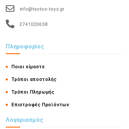
info@tsotos-toys.gr
2741020658
Πληροφορίες
Ποιοι είμαστε
Τρόποι αποστολής
Τρόποι Πληρωμής
Επιστροφές Προϊόντων
Λογαριασμός