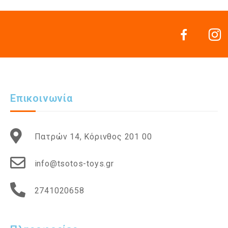
Επικοινωνία
Πατρών 14, Κόρινθος 201 00
info@tsotos-toys.gr
2741020658