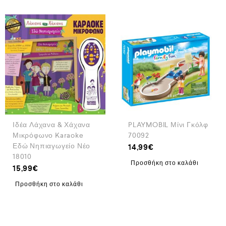
Ιδέα Λάχανα & Χάχανα
PLAYMOBIL Μίνι Γκόλφ
Μικρόφωνο Karaoke
70092
Εδώ Νηπιαγωγείο Νέο
14,99
€
18010
Προσθήκη στο καλάθι
15,99
€
Προσθήκη στο καλάθι