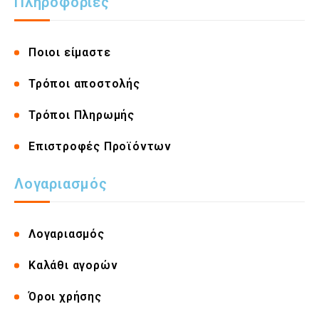
Πληροφορίες
Ποιοι είμαστε
Τρόποι αποστολής
Τρόποι Πληρωμής
Επιστροφές Προϊόντων
Λογαριασμός
Λογαριασμός
Καλάθι αγορών
Όροι χρήσης