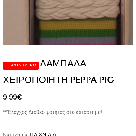
ΛΑΜΠΑΔΑ
ΕΞΑΝΤΛΗΜΈΝΟ
ΧΕΙΡΟΠΟΙΗΤΗ PEPPA PIG
9,99
€
**Έλεγχος Διαθεσιμότητας στο κατάστημα!
Κατηγορία:
ΠΑΙΧΝΙΔΙΑ