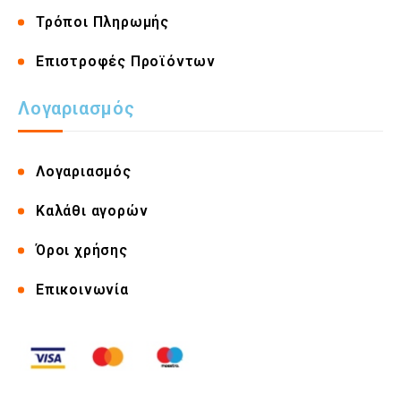
Τρόποι Πληρωμής
Επιστροφές Προϊόντων
Λογαριασμός
Λογαριασμός
Καλάθι αγορών
Όροι χρήσης
Επικοινωνία