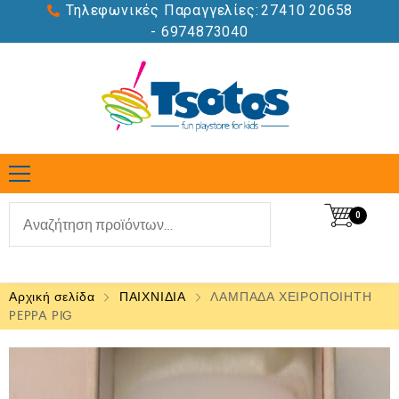
Τηλεφωνικές Παραγγελίες:
27410 20658
- 6974873040
0
Αρχική σελίδα
ΠΑΙΧΝΙΔΙΑ
ΛΑΜΠΑΔΑ ΧΕΙΡΟΠΟΙΗΤΗ
PEPPA PIG