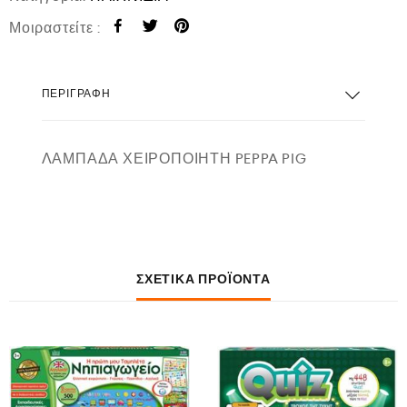
Μοιραστείτε :
ΠΕΡΙΓΡΑΦΉ
ΛΑΜΠΑΔΑ ΧΕΙΡΟΠΟΙΗΤΗ PEPPA PIG
ΣΧΕΤΙΚΆ ΠΡΟΪΌΝΤΑ