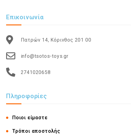
Επικοινωνία
Πατρών 14, Κόρινθος 201 00
info@tsotos-toys.gr
2741020658
Πληροφορίες
Ποιοι είμαστε
Τρόποι αποστολής