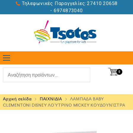
Τηλεφωνικές Παραγγελίες:
27410 20658
- 6974873040
0
Αρχική σελίδα
ΠΑΙΧΝΙΔΙΑ
ΛΑΜΠΑΔΑ BABY
CLEMENTONI DISNEY ΛΟΎΤΡΙΝΟ MICKEY ΚΟΥΔΟΥΝΊΣΤΡΑ