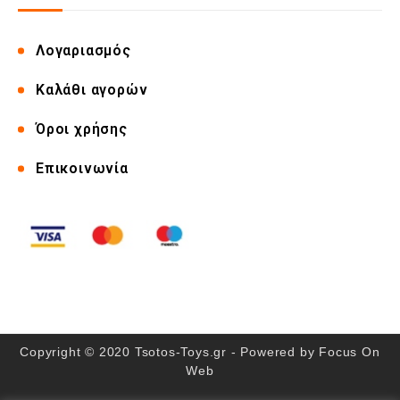
Λογαριασμός
Καλάθι αγορών
Όροι χρήσης
Επικοινωνία
Copyright © 2020 Tsotos-Toys.gr - Powered by
Focus On
Web