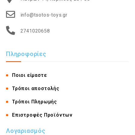
info@tsotos-toys.gr
2741020658
Πληροφορίες
Ποιοι είμαστε
Τρόποι αποστολής
Τρόποι Πληρωμής
Επιστροφές Προϊόντων
Λογαριασμός