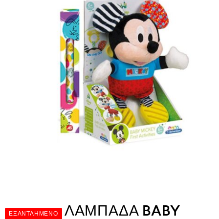
ΛΑΜΠΑΔΑ BABY
ΕΞΑΝΤΛΗΜΈΝΟ