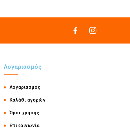
Λογαριασμός
Λογαριασμός
Καλάθι αγορών
Όροι χρήσης
Επικοινωνία