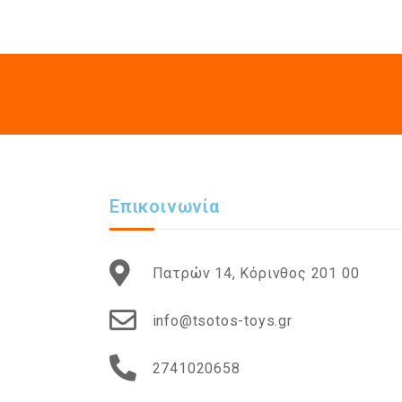
Επικοινωνία
Πατρών 14, Κόρινθος 201 00
info@tsotos-toys.gr
2741020658