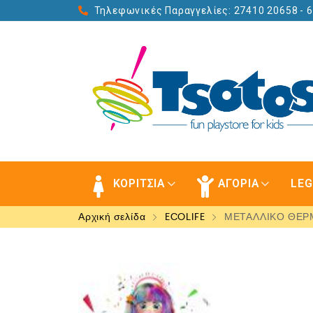
Τηλεφωνικές Παραγγελίες: 27410 20658
- 
ΚΟΡΙΤΣΙΑ
ΑΓΟΡΙΑ
LE
Αρχική σελίδα
ECOLIFE
ΜΕΤΑΛΛΙΚΟ ΘΕΡΜΟ