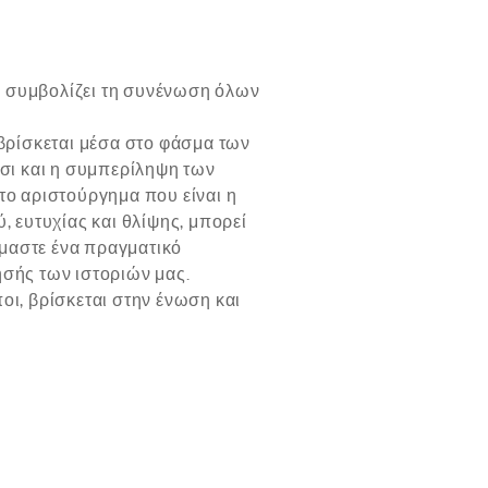
 συμβολίζει τη συνένωση όλων
βρίσκεται μέσα στο φάσμα των
σι και η συμπερίληψη των
 το αριστούργημα που είναι η
 ευτυχίας και θλίψης, μπορεί
ίμαστε ένα πραγματικό
σής των ιστοριών μας.
ι, βρίσκεται στην ένωση και