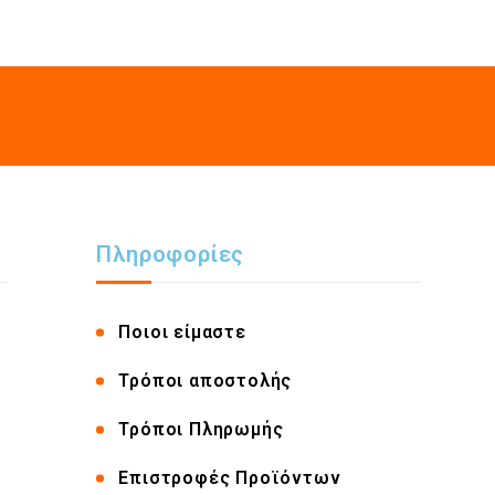
Πληροφορίες
Ποιοι είμαστε
Τρόποι αποστολής
Τρόποι Πληρωμής
Επιστροφές Προϊόντων