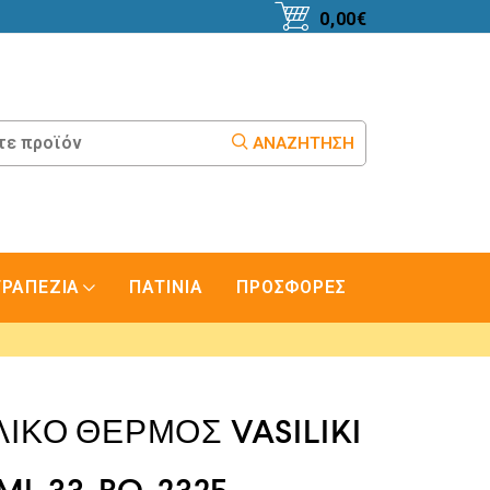
0,00
€
ΑΝΑΖΉΤΗΣΗ
ΤΡΑΠΕΖΙΑ
ΠΑΤΙΝΙΑ
ΠΡΟΣΦΟΡΕΣ
ΙΚΟ ΘΕΡΜΟΣ VASILIKI