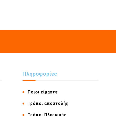
Πληροφορίες
Ποιοι είμαστε
Τρόποι αποστολής
Τρόποι Πληρωμής