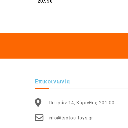
20,99
€
Επικοινωνία
Πατρών 14, Κόρινθος 201 00
info@tsotos-toys.gr