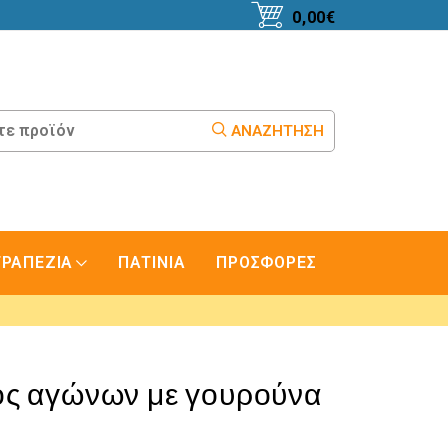
0,00
€
ΑΝΑΖΉΤΗΣΗ
ΤΡΑΠΕΖΙΑ
ΠΑΤΙΝΙΑ
ΠΡΟΣΦΟΡΕΣ
ς αγώνων με γουρούνα