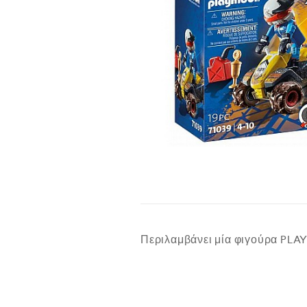
Περιλαμβάνει μία φιγούρα PLAY