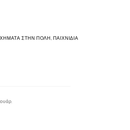
ΧΗΜΑΤΑ ΣΤΗΝ ΠΟΛΗ
,
ΠΑΙΧΝΙΔΙΑ
σουάρ.