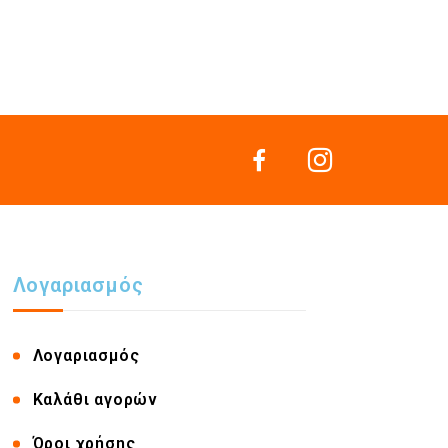
Λογαριασμός
Λογαριασμός
Καλάθι αγορών
Όροι χρήσης