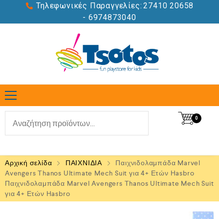
Τηλεφωνικές Παραγγελίες:
27410 20658
- 6974873040
0
Αρχική σελίδα
ΠΑΙΧΝΙΔΙΑ
Παιχνιδολαμπάδα Marvel
Avengers Thanos Ultimate Mech Suit για 4+ Ετών Hasbro
Παιχνιδολαμπάδα Marvel Avengers Thanos Ultimate Mech Suit
για 4+ Ετών Hasbro