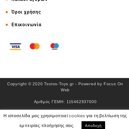
Όροι χρήσης
Επικοινωνία
Copyright © 2020 Tsotos-Toys.gr - Powered by
Focus On
Web
Αριθμός ΓΕΜΗ: 115462937000
Η ιστοσελίδα μας χρησιμοποιεί cookies για τη βελτίωση της
Αποδοχή
εμπειρίας πλοήγησης σας.