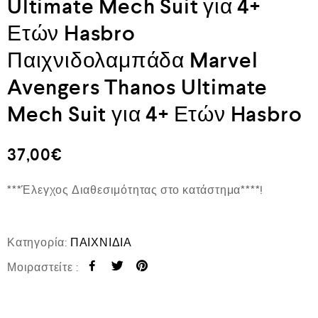
Ultimate Mech Suit για 4+
Ετών Hasbro
Παιχνιδολαμπάδα Marvel
Avengers Thanos Ultimate
Mech Suit για 4+ Ετών Hasbro
37,00
€
***Έλεγχος Διαθεσιμότητας στο κατάστημα****!
Κατηγορία:
ΠΑΙΧΝΙΔΙΑ
Μοιραστείτε :