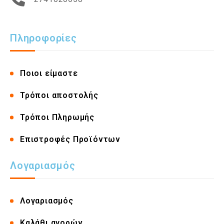
Πληροφορίες
Ποιοι είμαστε
Τρόποι αποστολής
Τρόποι Πληρωμής
Επιστροφές Προϊόντων
Λογαριασμός
Λογαριασμός
Καλάθι αγορών