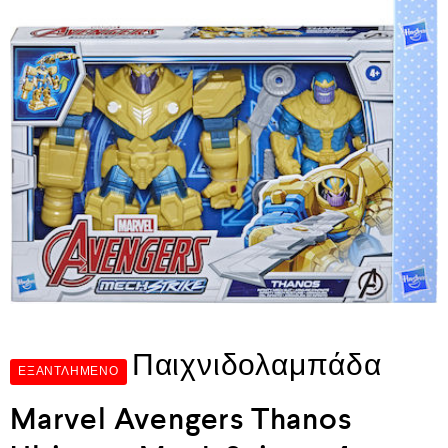
Παιχνιδολαμπάδα
ΕΞΑΝΤΛΗΜΈΝΟ
Marvel Avengers Thanos