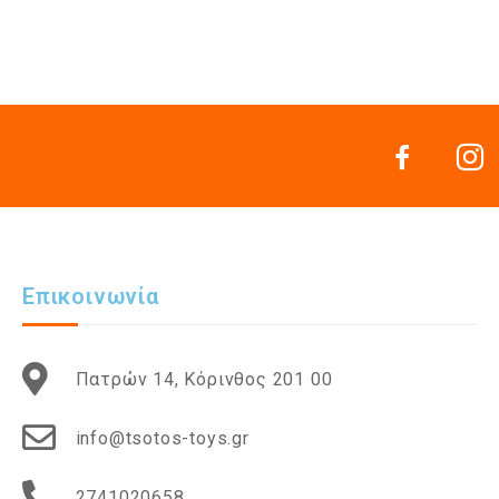
Επικοινωνία
Πατρών 14, Κόρινθος 201 00
info@tsotos-toys.gr
2741020658