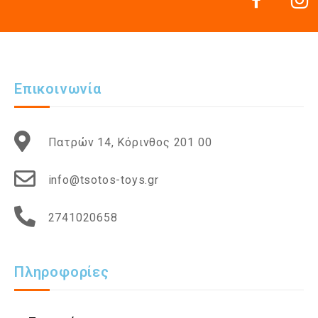
Επικοινωνία
Πατρών 14, Κόρινθος 201 00
info@tsotos-toys.gr
2741020658
Πληροφορίες