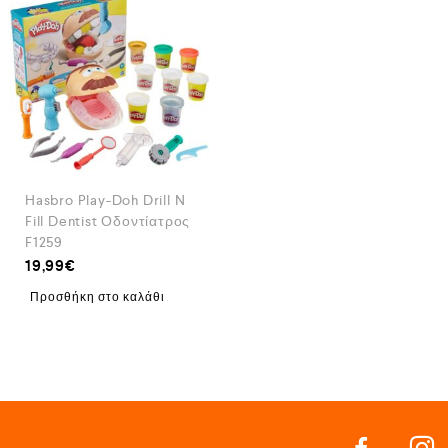
Hasbro Play-Doh Drill N
Fill Dentist Οδοντίατρος
F1259
19,99
€
Προσθήκη στο καλάθι