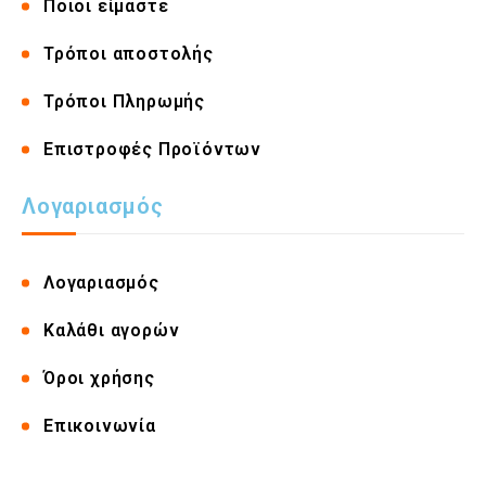
Ποιοι είμαστε
Τρόποι αποστολής
Τρόποι Πληρωμής
Επιστροφές Προϊόντων
Λογαριασμός
Λογαριασμός
Καλάθι αγορών
Όροι χρήσης
Επικοινωνία