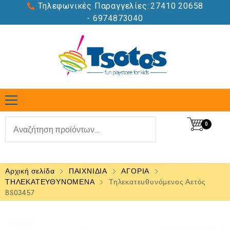
Τηλεφωνικές Παραγγελίες:
27410 20658
- 6974873040
0
Αρχική σελίδα
ΠΑΙΧΝΙΔΙΑ
ΑΓΟΡΙΑ
ΤΗΛΕΚΑΤΕΥΘΥΝΟΜΕΝΑ
Τηλεκατευθυνόμενος Αετός
BS03457