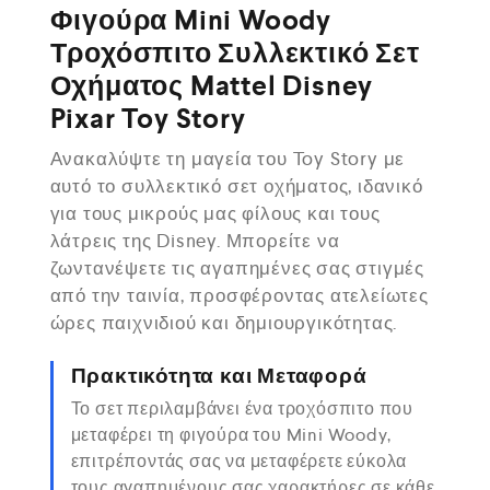
Φιγούρα Mini Woody
Τροχόσπιτο Συλλεκτικό Σετ
Οχήματος Mattel Disney
Pixar Toy Story
Ανακαλύψτε τη μαγεία του Toy Story με
αυτό το συλλεκτικό σετ οχήματος, ιδανικό
για τους μικρούς μας φίλους και τους
λάτρεις της Disney. Μπορείτε να
ζωντανέψετε τις αγαπημένες σας στιγμές
από την ταινία, προσφέροντας ατελείωτες
ώρες παιχνιδιού και δημιουργικότητας.
Πρακτικότητα και Μεταφορά
Το σετ περιλαμβάνει ένα τροχόσπιτο που
μεταφέρει τη φιγούρα του Mini Woody,
επιτρέποντάς σας να μεταφέρετε εύκολα
τους αγαπημένους σας χαρακτήρες σε κάθε