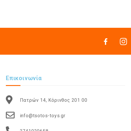
Επικοινωνία
Πατρών 14, Κόρινθος 201 00
info@tsotos-toys.gr