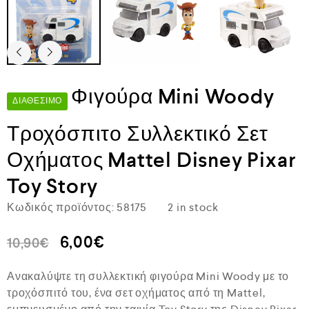
Φιγούρα Mini Woody
ΔΙΑΘΈΣΙΜΟ
Τροχόσπιτο Συλλεκτικό Σετ
Οχήματος Mattel Disney Pixar
Toy Story
Κωδικός προϊόντος:
58175
2 in stock
6,00
€
10,90
€
Ανακαλύψτε τη συλλεκτική φιγούρα Mini Woody με το
τροχόσπιτό του, ένα σετ οχήματος από τη Mattel,