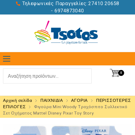
Τηλεφωνικές Παραγγελίες:
27410 20658
- 6974873040
0
Αρχική σελίδα
ΠΑΙΧΝΙΔΙΑ
ΑΓΟΡΙΑ
ΠΕΡΙΣΣΟΤΕΡΕΣ
ΕΠΙΛΟΓΕΣ
Φιγούρα Mini Woody Τροχόσπιτο Συλλεκτικό
Σετ Οχήματος Mattel Disney Pixar Toy Story