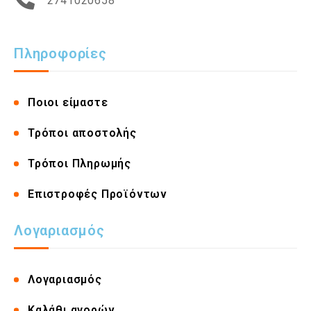
2741020658
Πληροφορίες
Ποιοι είμαστε
Τρόποι αποστολής
Τρόποι Πληρωμής
Επιστροφές Προϊόντων
Λογαριασμός
Λογαριασμός
Καλάθι αγορών