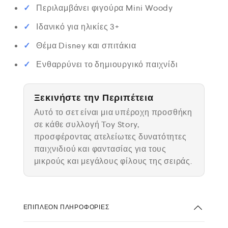
Περιλαμβάνει φιγούρα Mini Woody
Ιδανικό για ηλικίες 3+
Θέμα Disney και σπιτάκια
Ενθαρρύνει το δημιουργικό παιχνίδι
Ξεκινήστε την Περιπέτεια
Αυτό το σετ είναι μια υπέροχη προσθήκη
σε κάθε συλλογή Toy Story,
προσφέροντας ατελείωτες δυνατότητες
παιχνιδιού και φαντασίας για τους
μικρούς και μεγάλους φίλους της σειράς.
ΕΠΙΠΛΈΟΝ ΠΛΗΡΟΦΟΡΊΕΣ