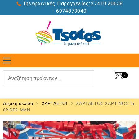
Τηλεφωνικές Παραγγελίες:
27410 20658
- 6974873040
0
Αρχική σελίδα
ΧΑΡΤΑΕΤΟΙ
ΧΑΡΤΑΕΤΟΣ ΧΑΡΤΙΝΟΣ 1μ.
SPIDER-MAN