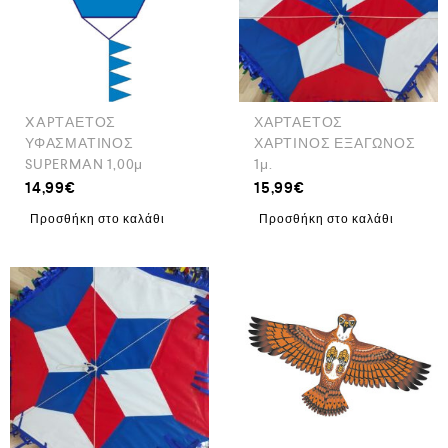
XAPTΑΕΤΟΣ
ΧΑΡΤΑΕΤΟΣ
ΥΦΑΣΜΑΤΙΝΟΣ
ΧΑΡΤΙΝΟΣ ΕΞΑΓΩΝΟΣ
SUPERMAN 1,00μ
1μ.
14,99
€
15,99
€
Προσθήκη στο καλάθι
Προσθήκη στο καλάθι