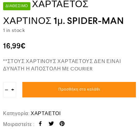
ΧΑΡΤΑΕΤΟΣ
ΔΙΑΘΈΣΙΜΟ
ΧΑΡΤΙΝΟΣ 1μ. SPIDER-MAN
1 in stock
16,99
€
**ΣΤΟΥΣ ΧΑΡΤΙΝΟΥΣ ΧΑΡΤΑΕΤΟΥΣ ΔΕΝ ΕΙΝΑΙ
ΔΥΝΑΤΗ Η ΑΠΟΣΤΟΛΗ ΜE COURIER
−
+
Προσθήκη στο καλάθι
Κατηγορία:
ΧΑΡΤΑΕΤΟΙ
Μοιραστείτε :