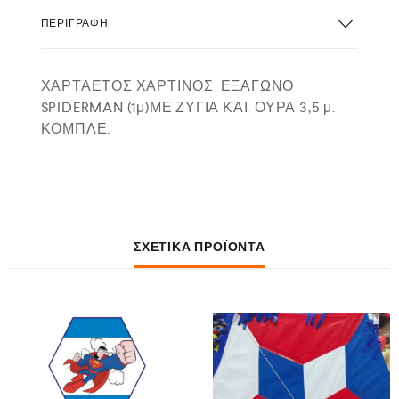
ΠΕΡΙΓΡΑΦΉ
ΧΑΡΤΑΕΤΟΣ ΧΑΡΤΙΝΟΣ ΕΞΑΓΩΝΟ
SPIDERMAN (1μ)ΜΕ ΖΥΓΙΑ ΚΑΙ ΟΥΡΑ 3,5 μ.
ΚΟΜΠΛΕ.
ΣΧΕΤΙΚΆ ΠΡΟΪΌΝΤΑ