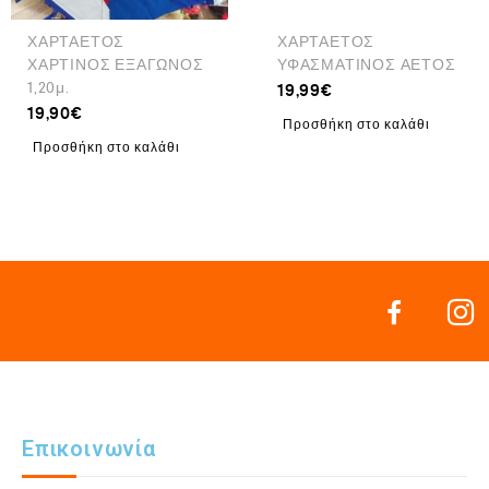
ΧΑΡΤΑΕΤΟΣ
ΧΑΡΤΑΕΤΟΣ
ΧΑΡΤΙΝΟΣ ΕΞΑΓΩΝΟΣ
ΥΦΑΣΜΑΤΙΝΟΣ ΑΕΤΟΣ
1,20μ.
19,99
€
19,90
€
Προσθήκη στο καλάθι
Προσθήκη στο καλάθι
Επικοινωνία