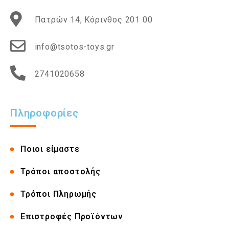
Πατρών 14, Κόρινθος 201 00
info@tsotos-toys.gr
2741020658
Πληροφορίες
Ποιοι είμαστε
Τρόποι αποστολής
Τρόποι Πληρωμής
Επιστροφές Προϊόντων